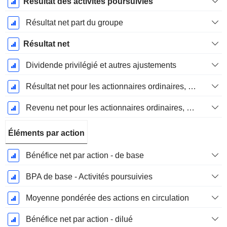
Résultat des activités poursuivies
Résultat net part du groupe
Résultat net
Dividende privilégié et autres ajustements
Résultat net pour les actionnaires ordinaires, éléments exceptionnels inclus.
Revenu net pour les actionnaires ordinaires, hors éléments exceptionnelsRésultat net pour les actionnaires ordinaires, éléments exceptionnels exclus.
Éléments par action
Bénéfice net par action - de base
BPA de base - Activités poursuivies
Moyenne pondérée des actions en circulation
Bénéfice net par action - dilué