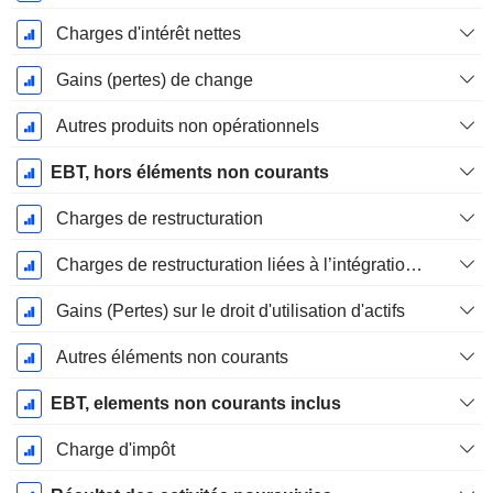
Charges d'intérêt nettes
Gains (pertes) de change
Autres produits non opérationnels
EBT, hors éléments non courants
Charges de restructuration
Charges de restructuration liées à l’intégration d’une nouvelle activité (Fusions, Acquisitions)
Gains (Pertes) sur le droit d'utilisation d'actifs
Autres éléments non courants
EBT, elements non courants inclus
Charge d'impôt