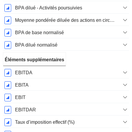
BPA dilué - Activités poursuivies
Moyenne pondérée diluée des actions en circulation
BPA de base normalisé
BPA dilué normalisé
Éléments supplémentaires
EBITDA
EBITA
EBIT
EBITDAR
Taux d’imposition effectif (%)