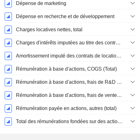
Dépense de marketing
Dépense en recherche et de développement
Charges locatives nettes, total
Charges d'intérêts imputées au titre des contrats de location
Amortissement imputé des contrats de location simple
Rémunération à base d'actions, COGS (Total)
Rémunération à base d'actions, frais de R&D (total)
Rémunération à base d'actions, frais de vente et d'administration (total)
Rémunération payée en actions, autres (total)
Total des rémunérations fondées sur des actions