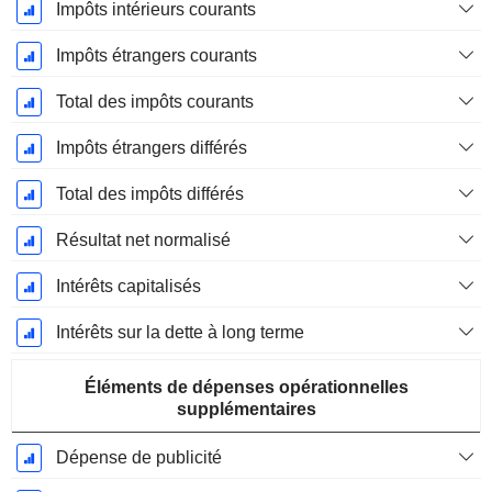
Impôts intérieurs courants
Impôts étrangers courants
Total des impôts courants
Impôts étrangers différés
Total des impôts différés
Résultat net normalisé
Intérêts capitalisés
Intérêts sur la dette à long terme
Éléments de dépenses opérationnelles
supplémentaires
Dépense de publicité