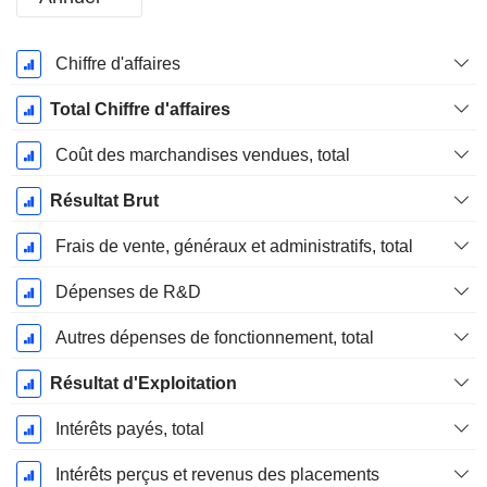
Période
Chiffre d'affaires
Fiscale:
Décembre
Total Chiffre d'affaires
Coût des marchandises vendues, total
Résultat Brut
Frais de vente, généraux et administratifs, total
Dépenses de R&D
Autres dépenses de fonctionnement, total
Résultat d'Exploitation
Intérêts payés, total
Intérêts perçus et revenus des placements