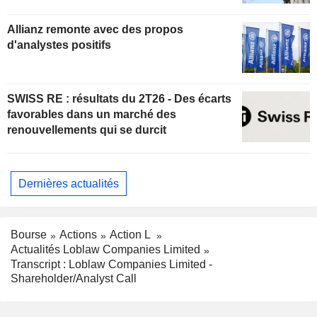
Allianz remonte avec des propos
d'analystes positifs
SWISS RE : résultats du 2T26 - Des écarts
favorables dans un marché des
renouvellements qui se durcit
Dernières actualités
Bourse
Actions
Action L
Actualités Loblaw Companies Limited
Transcript : Loblaw Companies Limited -
Shareholder/Analyst Call