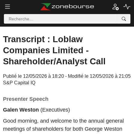
Transcript : Loblaw
Companies Limited -
Shareholder/Analyst Call
Publié le 12/05/2026 à 18:20 - Modifié le 12/05/2026 à 21:05
S&P Capital IQ
Presenter Speech
Galen Weston
(Executives)
Good morning, and welcome to the annual general
meetings of shareholders for both George Weston