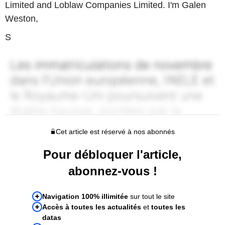
Limited and Loblaw Companies Limited. I'm Galen
Weston,
S
Cet article est réservé à nos abonnés
Pour débloquer l'article,
abonnez-vous !
Navigation 100% illimitée
sur tout le site
Accès à toutes les actualités
et
toutes les
datas