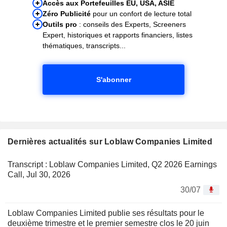
Accès aux Portefeuilles EU, USA, ASIE
Zéro Publicité
pour un confort de lecture total
Outils pro
: conseils des Experts, Screeners
Expert, historiques et rapports financiers, listes
thématiques, transcripts...
S'abonner
Dernières actualités sur Loblaw Companies Limited
Transcript : Loblaw Companies Limited, Q2 2026 Earnings
Call, Jul 30, 2026
30/07
Loblaw Companies Limited publie ses résultats pour le
deuxième trimestre et le premier semestre clos le 20 juin