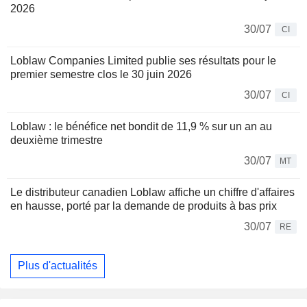
2026
30/07
CI
Loblaw Companies Limited publie ses résultats pour le
premier semestre clos le 30 juin 2026
30/07
CI
Loblaw : le bénéfice net bondit de 11,9 % sur un an au
deuxième trimestre
30/07
MT
Le distributeur canadien Loblaw affiche un chiffre d'affaires
en hausse, porté par la demande de produits à bas prix
30/07
RE
Plus d'actualités