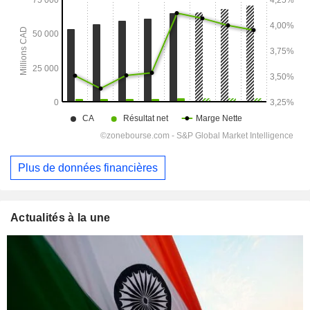
Plus de données financières
Actualités à la une