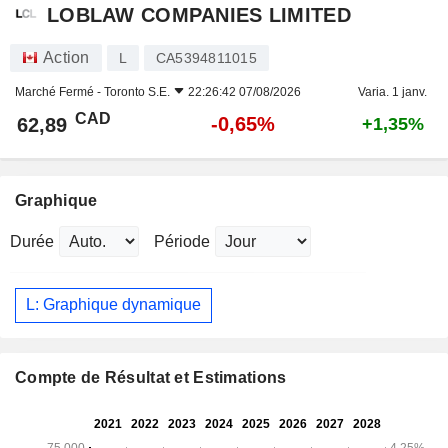
LOBLAW COMPANIES LIMITED
Action
L
CA5394811015
Marché Fermé -
Toronto S.E.
22:26:42 07/08/2026
Varia. 1 janv.
CAD
-0,65%
62,89
+1,35%
Graphique
Durée
Période
L: Graphique dynamique
Compte de Résultat et Estimations