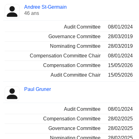
Andree St-Germain
46 ans
Audit Committee
08/01/2024
Governance Committee
28/03/2019
Nominating Committee
28/03/2019
Compensation Committee Chair
08/01/2024
Compensation Committee
15/05/2026
Audit Committee Chair
15/05/2026
Paul Gruner
Audit Committee
08/01/2024
Compensation Committee
28/02/2025
Governance Committee
28/02/2025
Nominating Committee
28/02/2025