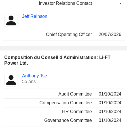
Investor Relations Contact
-
Jeff Reinson
Chief Operating Officer
20/07/2026
Composition du Conseil d'Administration: Li-FT
Power Ltd.
Administrateur
Comités
Anthony Tse
55 ans
Audit Committee
01/10/2024
Compensation Committee
01/10/2024
HR Committee
01/10/2024
Governance Committee
01/10/2024