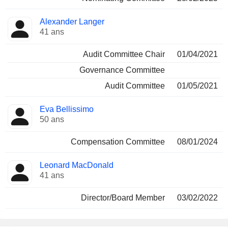
Alexander Langer
41 ans
Audit Committee Chair
01/04/2021
Governance Committee
Audit Committee
01/05/2021
Eva Bellissimo
50 ans
Compensation Committee
08/01/2024
Leonard MacDonald
41 ans
Director/Board Member
03/02/2022