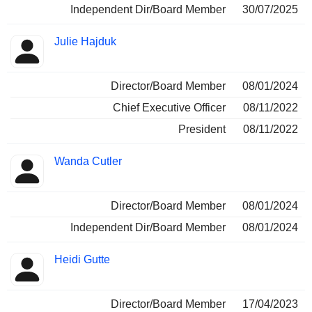
Independent Dir/Board Member
30/07/2025
Julie Hajduk
Director/Board Member
08/01/2024
Chief Executive Officer
08/11/2022
President
08/11/2022
Wanda Cutler
Director/Board Member
08/01/2024
Independent Dir/Board Member
08/01/2024
Heidi Gutte
Director/Board Member
17/04/2023