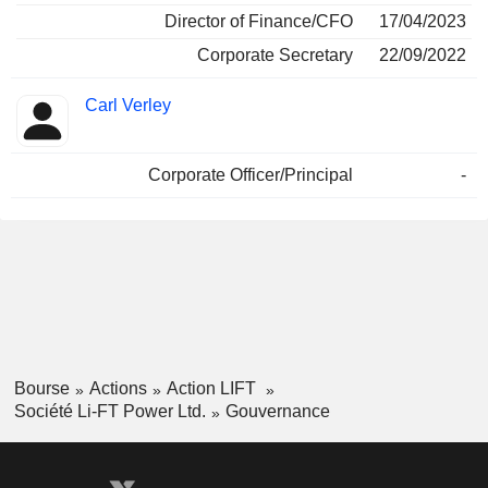
Director of Finance/CFO
17/04/2023
Corporate Secretary
22/09/2022
Carl Verley
Corporate Officer/Principal
-
Bourse
Actions
Action LIFT
Société Li-FT Power Ltd.
Gouvernance