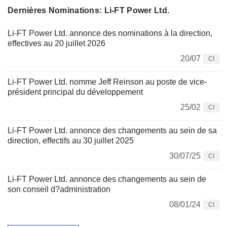
Dernières Nominations: Li-FT Power Ltd.
Li-FT Power Ltd. annonce des nominations à la direction,
effectives au 20 juillet 2026
20/07
CI
Li-FT Power Ltd. nomme Jeff Reinson au poste de vice-
président principal du développement
25/02
CI
Li-FT Power Ltd. annonce des changements au sein de sa
direction, effectifs au 30 juillet 2025
30/07/25
CI
Li-FT Power Ltd. annonce des changements au sein de
son conseil d?administration
08/01/24
CI