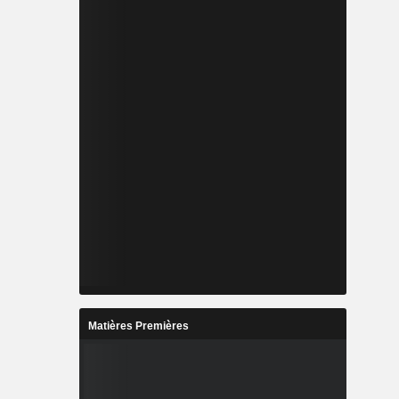
Matières Premières