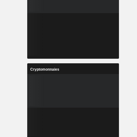
Cryptomonnaies