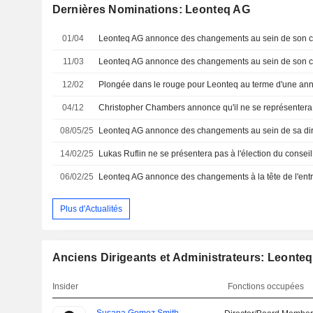
Dernières Nominations: Leonteq AG
01/04
11/03
12/02
Plongée dans le rouge pour Leonteq au terme d'une ann
04/12
08/05/25
Leonteq AG annonce des changements au sein de sa dir
14/02/25
06/02/25
Leonteq AG annonce des changements à la tête de l'entr
Plus d'Actualités
Anciens Dirigeants et Administrateurs: Leonte
Insider
Fonctions occupées