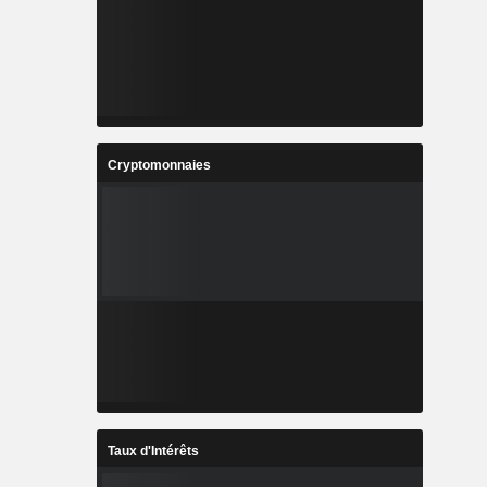
Cryptomonnaies
Taux d'Intérêts