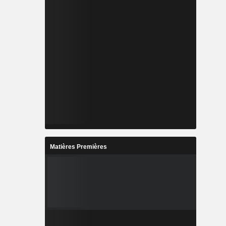
Matières Premières