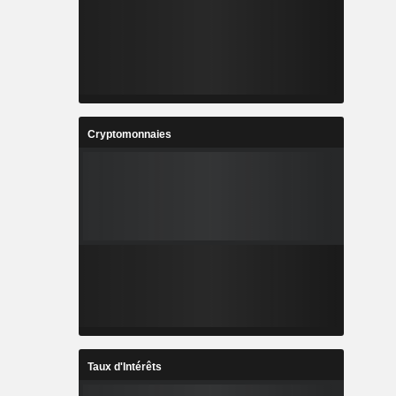
Cryptomonnaies
Taux d'Intérêts