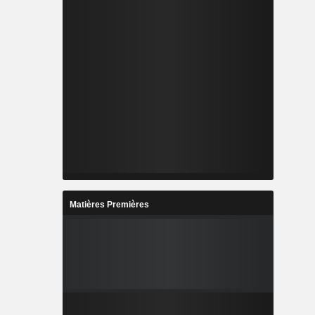
Matières Premières