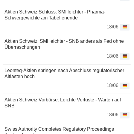
Aktien Schweiz Schluss: SMI leichter - Pharma-
Schwergewichte am Tabellenende
18/06
Aktien Schweiz: SMI leichter - SNB anders als Fed ohne
Überraschungen
18/06
Leonteq-Aktien springen nach Abschluss regulatorischer
Altlasten hoch
18/06
Aktien Schweiz Vorbörse: Leichte Verluste - Warten auf
SNB
18/06
Swiss Authority Completes Regulatory Proceedings