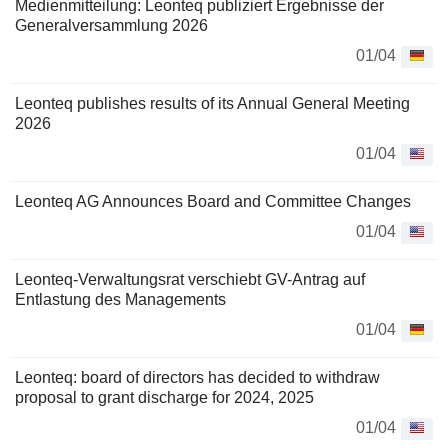
Medienmitteilung: Leonteq publiziert Ergebnisse der
Generalversammlung 2026
01/04
Leonteq publishes results of its Annual General Meeting
2026
01/04
Leonteq AG Announces Board and Committee Changes
01/04
Leonteq-Verwaltungsrat verschiebt GV-Antrag auf
Entlastung des Managements
01/04
Leonteq: board of directors has decided to withdraw
proposal to grant discharge for 2024, 2025
01/04