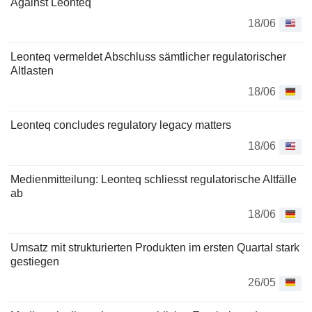
Against Leonteq
18/06
Leonteq vermeldet Abschluss sämtlicher regulatorischer
Altlasten
18/06
Leonteq concludes regulatory legacy matters
18/06
Medienmitteilung: Leonteq schliesst regulatorische Altfälle
ab
18/06
Umsatz mit strukturierten Produkten im ersten Quartal stark
gestiegen
26/05