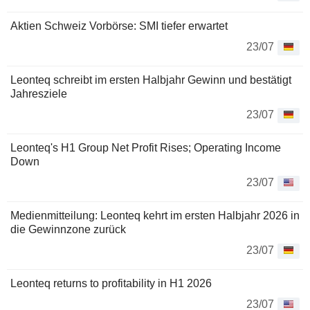
Aktien Schweiz Vorbörse: SMI tiefer erwartet
23/07
Leonteq schreibt im ersten Halbjahr Gewinn und bestätigt
Jahresziele
23/07
Leonteq's H1 Group Net Profit Rises; Operating Income
Down
23/07
Medienmitteilung: Leonteq kehrt im ersten Halbjahr 2026 in
die Gewinnzone zurück
23/07
Leonteq returns to profitability in H1 2026
23/07