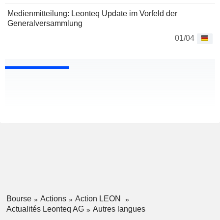
Medienmitteilung: Leonteq Update im Vorfeld der
Generalversammlung
01/04
Bourse
Actions
Action LEON
Actualités Leonteq AG
Autres langues