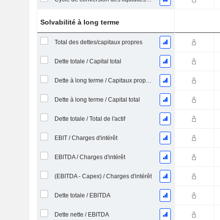
Solvabilité à long terme
Total des dettes/capitaux propres
Dette totale / Capital total
Dette à long terme / Capitaux propres
Dette à long terme / Capital total
Dette totale / Total de l'actif
EBIT / Charges d'intérêt
EBITDA / Charges d'intérêt
(EBITDA - Capex) / Charges d'intérêt
Dette totale / EBITDA
Dette nette / EBITDA