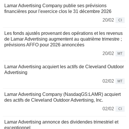
Lamar Advertising Company publie ses prévisions
financières pour l'exercice clos le 31 décembre 2026
20/02
CI
Les fonds ajustés provenant des opérations et les revenus
de Lamar Advertising augmentent au quatrième trimestre ;
prévisions AFFO pour 2026 annoncées
20/02
MT
Lamar Advertising acquiert les actifs de Cleveland Outdoor
Advertising
02/02
MT
Lamar Advertising Company (NasdaqGS:LAMR) acquiert
des actifs de Cleveland Outdoor Advertising, Inc.
02/02
CI
Lamar Advertising annonce des dividendes trimestriel et
exceptionnel