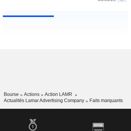
Bourse
Actions
Action LAMR
Actualités Lamar Advertising Company
Faits marquants