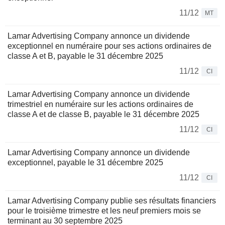
11/12
MT
Lamar Advertising Company annonce un dividende
exceptionnel en numéraire pour ses actions ordinaires de
classe A et B, payable le 31 décembre 2025
11/12
CI
Lamar Advertising Company annonce un dividende
trimestriel en numéraire sur les actions ordinaires de
classe A et de classe B, payable le 31 décembre 2025
11/12
CI
Lamar Advertising Company annonce un dividende
exceptionnel, payable le 31 décembre 2025
11/12
CI
Lamar Advertising Company publie ses résultats financiers
pour le troisième trimestre et les neuf premiers mois se
terminant au 30 septembre 2025