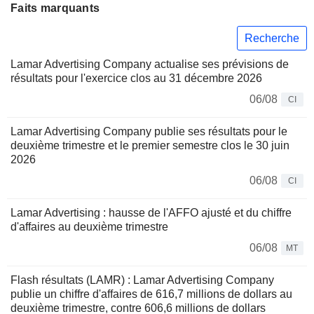
Faits marquants
Recherche
Lamar Advertising Company actualise ses prévisions de
résultats pour l'exercice clos au 31 décembre 2026
06/08
CI
Lamar Advertising Company publie ses résultats pour le
deuxième trimestre et le premier semestre clos le 30 juin
2026
06/08
CI
Lamar Advertising : hausse de l'AFFO ajusté et du chiffre
d'affaires au deuxième trimestre
06/08
MT
Flash résultats (LAMR) : Lamar Advertising Company
publie un chiffre d'affaires de 616,7 millions de dollars au
deuxième trimestre, contre 606,6 millions de dollars