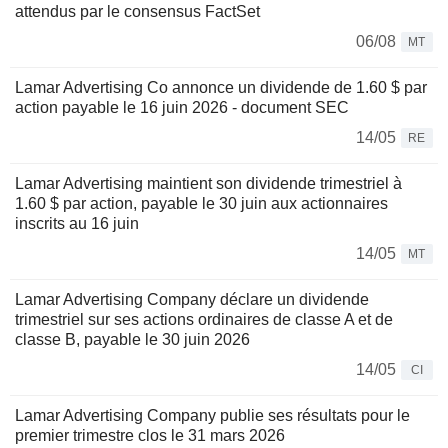
attendus par le consensus FactSet
06/08
MT
Lamar Advertising Co annonce un dividende de 1.60 $ par
action payable le 16 juin 2026 - document SEC
14/05
RE
Lamar Advertising maintient son dividende trimestriel à
1.60 $ par action, payable le 30 juin aux actionnaires
inscrits au 16 juin
14/05
MT
Lamar Advertising Company déclare un dividende
trimestriel sur ses actions ordinaires de classe A et de
classe B, payable le 30 juin 2026
14/05
CI
Lamar Advertising Company publie ses résultats pour le
premier trimestre clos le 31 mars 2026