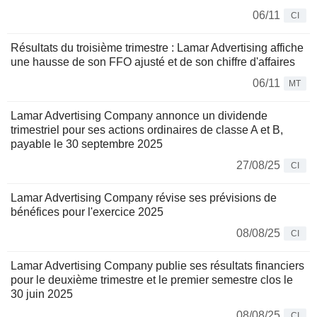
06/11
CI
Résultats du troisième trimestre : Lamar Advertising affiche
une hausse de son FFO ajusté et de son chiffre d'affaires
06/11
MT
Lamar Advertising Company annonce un dividende
trimestriel pour ses actions ordinaires de classe A et B,
payable le 30 septembre 2025
27/08/25
CI
Lamar Advertising Company révise ses prévisions de
bénéfices pour l'exercice 2025
08/08/25
CI
Lamar Advertising Company publie ses résultats financiers
pour le deuxième trimestre et le premier semestre clos le
30 juin 2025
08/08/25
CI