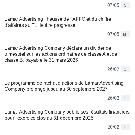
07/05
CI
Lamar Advertising : hausse de l'AFFO et du chiffre
d'affaires au T1, le titre progresse
07/05
MT
Lamar Advertising Company déclare un dividende
trimestriel sur les actions ordinaires de classe A et de
classe B, payable le 31 mars 2026
26/02
CI
Le programme de rachat d’actions de Lamar Advertising
Company prolongé jusqu’au 30 septembre 2027
26/02
CI
Lamar Advertising Company publie ses résultats financiers
pour l'exercice clos au 31 décembre 2025
20/02
CI