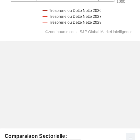
Comparaison Sectorielle: