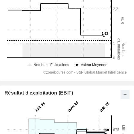
Résultat d'exploitation (EBIT)