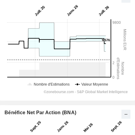
Bénéfice Net Par Action (BNA)