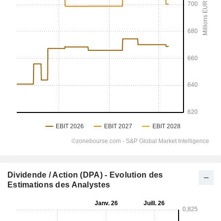
Dividende / Action (DPA) - Evolution des
Estimations des Analystes