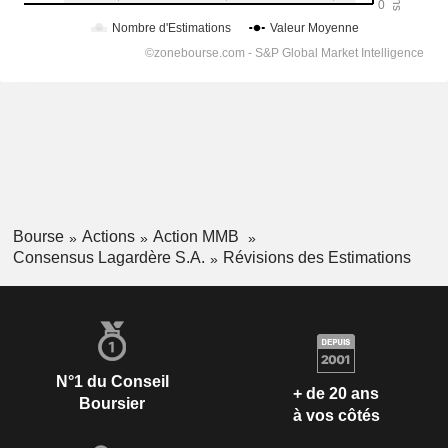
Bourse
Actions
Action MMB
Consensus Lagardère S.A.
Révisions des Estimations
N°1 du Conseil
+ de 20 ans
Boursier
à vos côtés