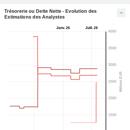
Trésorerie ou Dette Nette - Evolution des
Estimations des Analystes