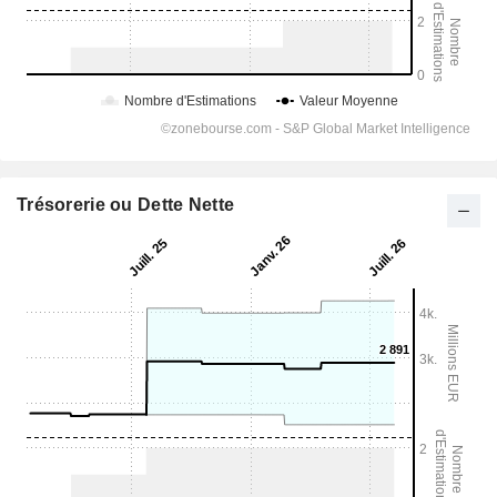
Trésorerie ou Dette Nette