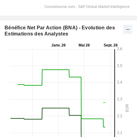
Bénéfice Net Par Action (BNA) - Evolution des
Estimations des Analystes