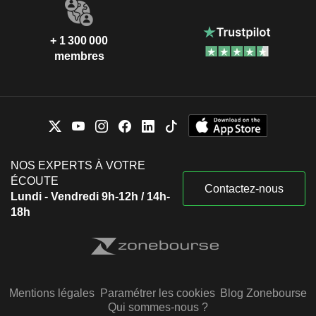
+ 1 300 000
membres
NOS EXPERTS À VOTRE
ÉCOUTE
Contactez-nous
Lundi - Vendredi 9h-12h / 14h-
18h
Mentions légales
Paramétrer les cookies
Blog Zonebourse
Qui sommes-nous ?