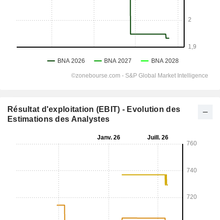
Résultat d'exploitation (EBIT) - Evolution des
Estimations des Analystes