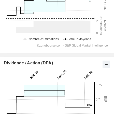
Dividende / Action (DPA)