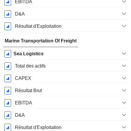
EBITDA
D&A
Résultat d'Exploitation
Marine Transportation Of Freight
Sea Logistics
Total des actifs
CAPEX
Résultat Brut
EBITDA
D&A
Résultat d'Exploitation