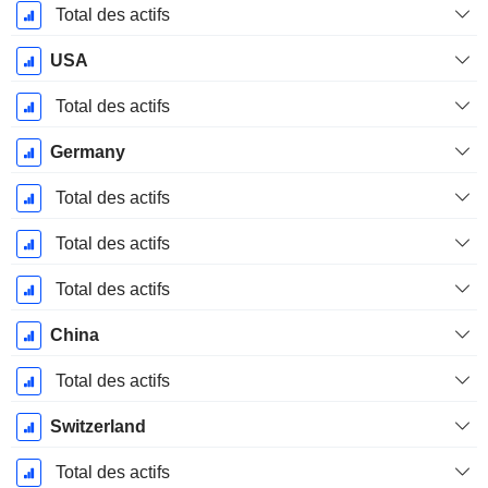
Décembre
Total des actifs
USA
Total des actifs
Germany
Total des actifs
Total des actifs
Total des actifs
China
Total des actifs
Switzerland
Total des actifs