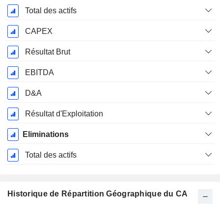
Total des actifs
CAPEX
Résultat Brut
EBITDA
D&A
Résultat d'Exploitation
Eliminations
Total des actifs
Historique de Répartition Géographique du CA