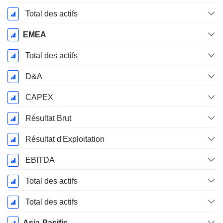
Total des actifs
EMEA
Total des actifs
D&A
CAPEX
Résultat Brut
Résultat d'Exploitation
EBITDA
Total des actifs
Total des actifs
Asia-Pacific