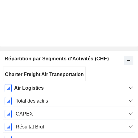
Répartition par Segments d'Activités (CHF)
Période
Charter Freight Air Transportation
Fiscale:
Décembre
Air Logistics
Total des actifs
CAPEX
Résultat Brut