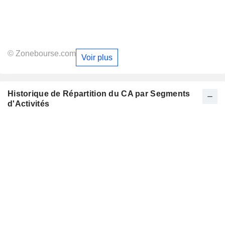
© Zonebourse.com
Voir plus
Historique de Répartition du CA par Segments
d'Activités