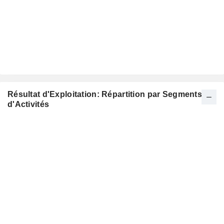
Résultat d'Exploitation: Répartition par Segments
d'Activités