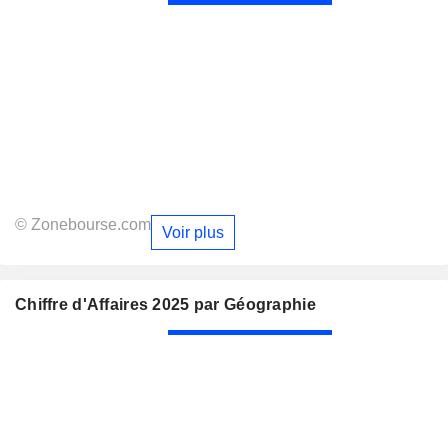
© Zonebourse.com
Voir plus
Chiffre d'Affaires 2025 par Géographie