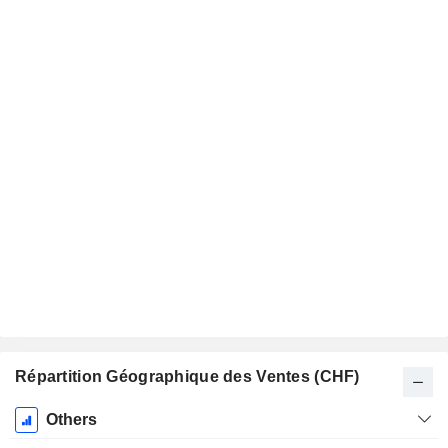
Répartition Géographique des Ventes (CHF)
Période
Others
Fiscale: