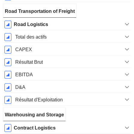
Road Transportation of Freight
Road Logistics
Total des actifs
CAPEX
Résultat Brut
EBITDA
D&A
Résultat d'Exploitation
Warehousing and Storage
Contract Logistics