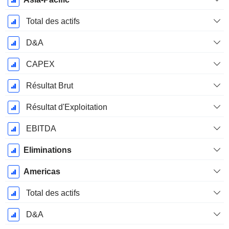
Total des actifs
D&A
CAPEX
Résultat Brut
Résultat d'Exploitation
EBITDA
Eliminations
Americas
Total des actifs
D&A