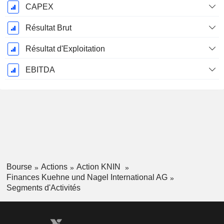
CAPEX
Résultat Brut
Résultat d'Exploitation
EBITDA
Bourse
Actions
Action KNIN
Finances Kuehne und Nagel International AG
Segments d'Activités