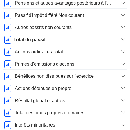
Pensions et autres avantages postérieurs à l'emploi
Passif d'impôt différé Non courant
Autres passifs non courants
Total du passif
Actions ordinaires, total
Primes d'émissions d'actions
Bénéfices non distribués sur l'exercice
Actions détenues en propre
Résultat global et autres
Total des fonds propres ordinaires
Intérêts minoritaires