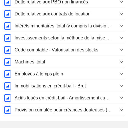
Dette relative aux PBO non financés
Dette relative aux contrats de location
Intérêts minoritaires, total (y compris la division financière)
Investissements selon la méthode de la mise en équivalence, total
Code comptable - Valorisation des stocks
Machines, total
Employés à temps plein
Immobilisations en crédit-bail - Brut
Actifs loués en crédit-bail - Amortissement cumulé
Provision cumulée pour créances douteuses (Supple)