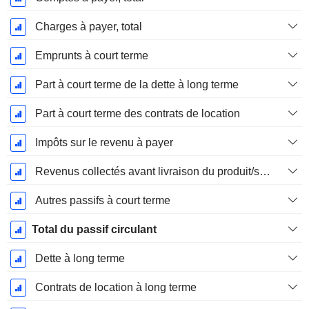
Charges à payer, total
Emprunts à court terme
Part à court terme de la dette à long terme
Part à court terme des contrats de location
Impôts sur le revenu à payer
Revenus collectés avant livraison du produit/service
Autres passifs à court terme
Total du passif circulant
Dette à long terme
Contrats de location à long terme