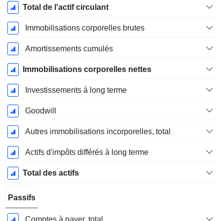
Total de l'actif circulant
Immobilisations corporelles brutes
Amortissements cumulés
Immobilisations corporelles nettes
Investissements à long terme
Goodwill
Autres immobilisations incorporelles, total
Actifs d'impôts différés à long terme
Total des actifs
Passifs
Comptes à payer, total