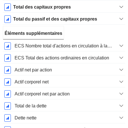
Total des capitaux propres
Total du passif et des capitaux propres
Éléments supplémentaires
ECS Nombre total d'actions en circulation à la date de dépôt
ECS Total des actions ordinaires en circulation
Actif net par action
Actif corporel net
Actif corporel net par action
Total de la dette
Dette nette