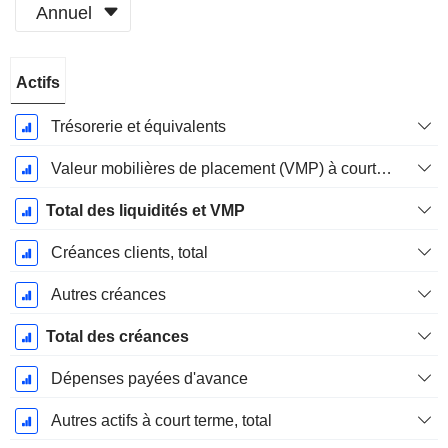
Annuel
Période
Actifs
Fiscale:
Décembre
Trésorerie et équivalents
Valeur mobilières de placement (VMP) à court terme
Total des liquidités et VMP
Créances clients, total
Autres créances
Total des créances
Dépenses payées d'avance
Autres actifs à court terme, total