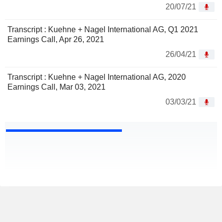
20/07/21
Transcript : Kuehne + Nagel International AG, Q1 2021
Earnings Call, Apr 26, 2021
26/04/21
Transcript : Kuehne + Nagel International AG, 2020
Earnings Call, Mar 03, 2021
03/03/21