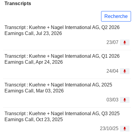
Transcripts
Recherche
Transcript : Kuehne + Nagel International AG, Q2 2026
Earnings Call, Jul 23, 2026
23/07
Transcript : Kuehne + Nagel International AG, Q1 2026
Earnings Call, Apr 24, 2026
24/04
Transcript : Kuehne + Nagel International AG, 2025
Earnings Call, Mar 03, 2026
03/03
Transcript : Kuehne + Nagel International AG, Q3 2025
Earnings Call, Oct 23, 2025
23/10/25