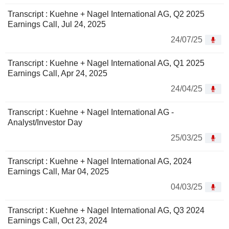
Transcript : Kuehne + Nagel International AG, Q2 2025
Earnings Call, Jul 24, 2025
24/07/25
Transcript : Kuehne + Nagel International AG, Q1 2025
Earnings Call, Apr 24, 2025
24/04/25
Transcript : Kuehne + Nagel International AG -
Analyst/Investor Day
25/03/25
Transcript : Kuehne + Nagel International AG, 2024
Earnings Call, Mar 04, 2025
04/03/25
Transcript : Kuehne + Nagel International AG, Q3 2024
Earnings Call, Oct 23, 2024