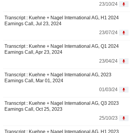
23/10/24
Transcript : Kuehne + Nagel International AG, H1 2024
Earnings Call, Jul 23, 2024
23/07/24
Transcript : Kuehne + Nagel International AG, Q1 2024
Earnings Call, Apr 23, 2024
23/04/24
Transcript : Kuehne + Nagel International AG, 2023
Earnings Call, Mar 01, 2024
01/03/24
Transcript : Kuehne + Nagel International AG, Q3 2023
Earnings Call, Oct 25, 2023
25/10/23
Transcript : Kuehne + Nagel International AG, H1 2023