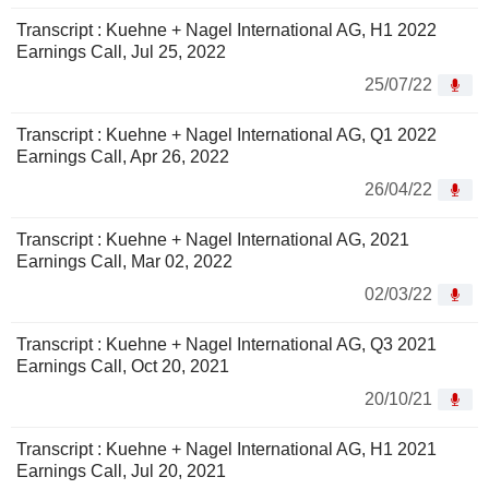
Transcript : Kuehne + Nagel International AG, H1 2022
Earnings Call, Jul 25, 2022
25/07/22
Transcript : Kuehne + Nagel International AG, Q1 2022
Earnings Call, Apr 26, 2022
26/04/22
Transcript : Kuehne + Nagel International AG, 2021
Earnings Call, Mar 02, 2022
02/03/22
Transcript : Kuehne + Nagel International AG, Q3 2021
Earnings Call, Oct 20, 2021
20/10/21
Transcript : Kuehne + Nagel International AG, H1 2021
Earnings Call, Jul 20, 2021