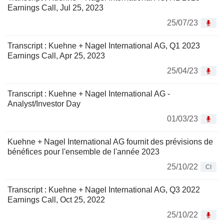
Earnings Call, Jul 25, 2023
25/07/23
Transcript : Kuehne + Nagel International AG, Q1 2023
Earnings Call, Apr 25, 2023
25/04/23
Transcript : Kuehne + Nagel International AG -
Analyst/Investor Day
01/03/23
Kuehne + Nagel International AG fournit des prévisions de
bénéfices pour l'ensemble de l'année 2023
25/10/22
CI
Transcript : Kuehne + Nagel International AG, Q3 2022
Earnings Call, Oct 25, 2022
25/10/22