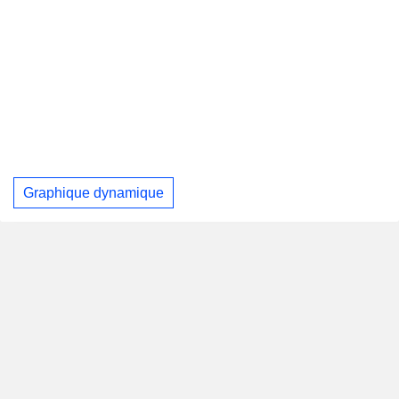
Graphique dynamique