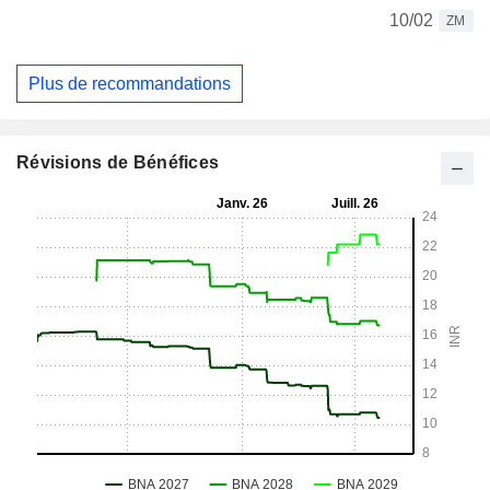
10/02
ZM
Plus de recommandations
Révisions de Bénéfices