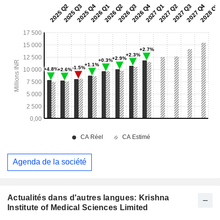
Agenda de la société
Actualités dans d'autres langues: Krishna
Institute of Medical Sciences Limited