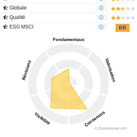
Globale
Qualité
ESG MSCI
BB