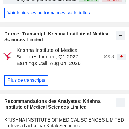
Voir toutes les performances sectorielles
Dernier Transcript: Krishna Institute of Medical
Sciences Limited
Krishna Institute of Medical
Sciences Limited, Q1 2027
04/08
Earnings Call, Aug 04, 2026
Plus de transcripts
Recommandations des Analystes: Krishna
Institute of Medical Sciences Limited
KRISHNA INSTITUTE OF MEDICAL SCIENCES LIMITED
: relevé à l'achat par Kotak Securities