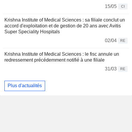
15/05
CI
Krishna Institute of Medical Sciences : sa filiale conclut un
accord d'exploitation et de gestion de 20 ans avec Avitis
Super Speciality Hospitals
02/04
RE
Krishna Institute of Medical Sciences : le fisc annule un
redressement précédemment notifié à une filiale
31/03
RE
Plus d'actualités