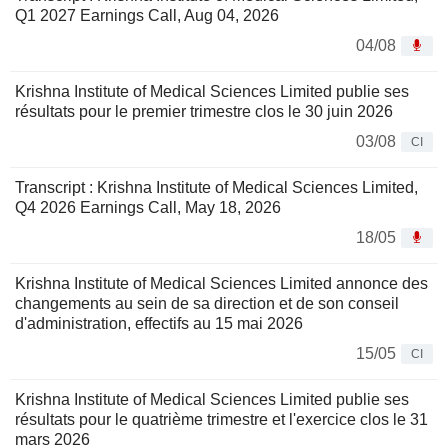
Q1 2027 Earnings Call, Aug 04, 2026
04/08
Krishna Institute of Medical Sciences Limited publie ses
résultats pour le premier trimestre clos le 30 juin 2026
03/08
CI
Transcript : Krishna Institute of Medical Sciences Limited,
Q4 2026 Earnings Call, May 18, 2026
18/05
Krishna Institute of Medical Sciences Limited annonce des
changements au sein de sa direction et de son conseil
d'administration, effectifs au 15 mai 2026
15/05
CI
Krishna Institute of Medical Sciences Limited publie ses
résultats pour le quatrième trimestre et l'exercice clos le 31
mars 2026