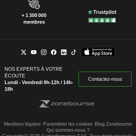
+ 1 300 000
membres
NOS EXPERTS À VOTRE
ÉCOUTE
Contactez-nous
Lundi - Vendredi 9h-12h / 14h-
18h
Mentions légales
Paramétrer les cookies
Blog Zonebourse
Qui sommes-nous ?