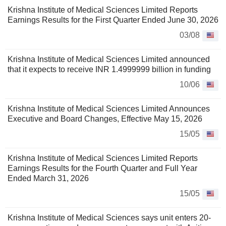
Krishna Institute of Medical Sciences Limited Reports
Earnings Results for the First Quarter Ended June 30, 2026
03/08
Krishna Institute of Medical Sciences Limited announced
that it expects to receive INR 1.4999999 billion in funding
10/06
Krishna Institute of Medical Sciences Limited Announces
Executive and Board Changes, Effective May 15, 2026
15/05
Krishna Institute of Medical Sciences Limited Reports
Earnings Results for the Fourth Quarter and Full Year
Ended March 31, 2026
15/05
Krishna Institute of Medical Sciences says unit enters 20-