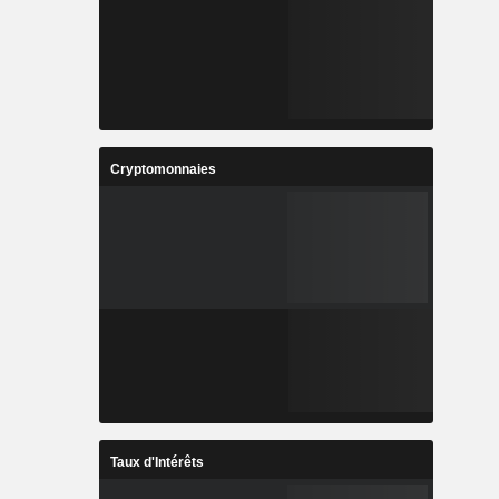
Cryptomonnaies
Taux d'Intérêts