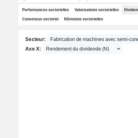
Performances sectorielles
Valorisations sectorielles
Dividen
Consensus sectoriel
Révisions sectorielles
Secteur:
Axe X: