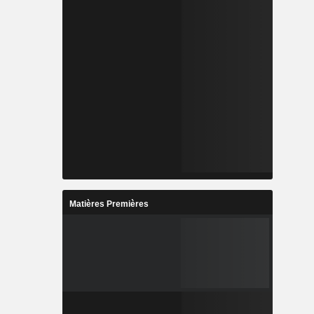
Matières Premières