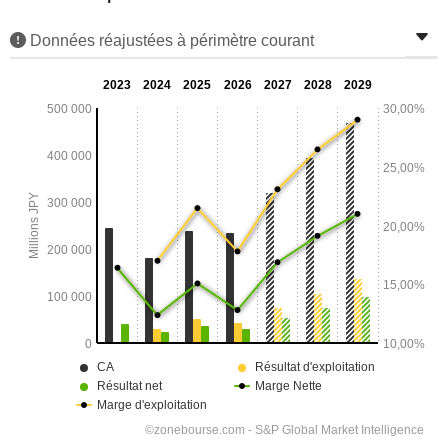
Données réajustées à périmètre courant