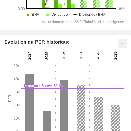
Evolution du PER historique