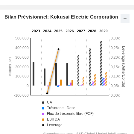
Bilan Prévisionnel: Kokusai Electric Corporation