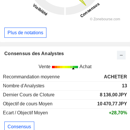
Plus de notations
Consensus des Analystes
Vente
Achat
Recommandation moyenne
ACHETER
Nombre d'Analystes
13
Dernier Cours de Cloture
8 136,00
JPY
Objectif de cours Moyen
10 470,77
JPY
Ecart / Objectif Moyen
+28,70%
Consensus