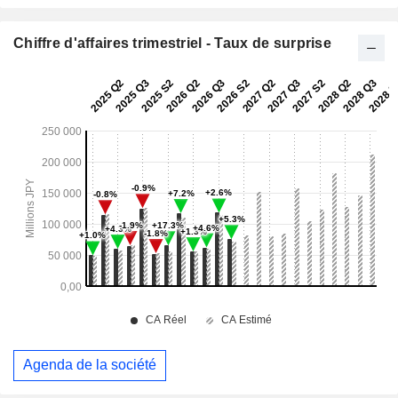
Chiffre d'affaires trimestriel - Taux de surprise
Agenda de la société