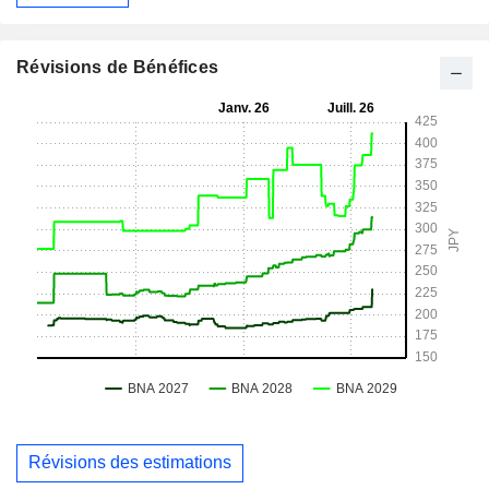
Révisions de Bénéfices
Révisions des estimations