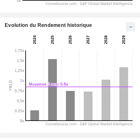
Evolution du Rendement historique