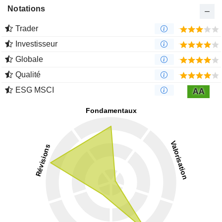
Notations
Trader
Investisseur
Globale
Qualité
ESG MSCI
AA