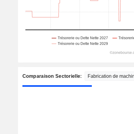
Comparaison Sectorielle: