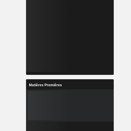
Matières Premières