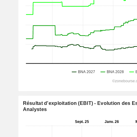
Résultat d'exploitation (EBIT) - Evolution des 
Analystes