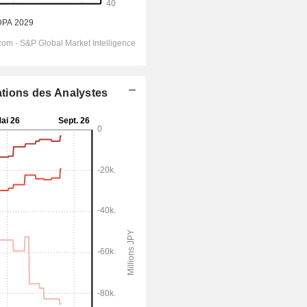
ations des Analystes