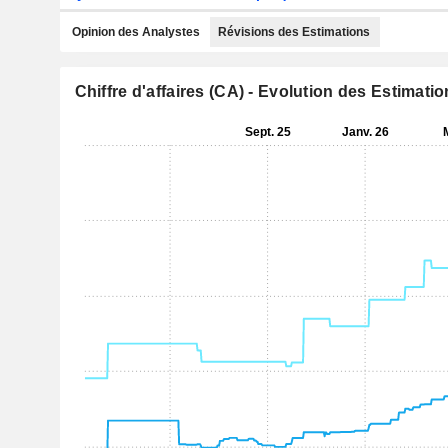
Opinion des Analystes
Révisions des Estimations
Chiffre d'affaires (CA) - Evolution des Estimati