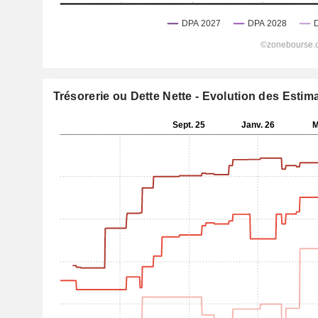
Trésorerie ou Dette Nette - Evolution des Estim