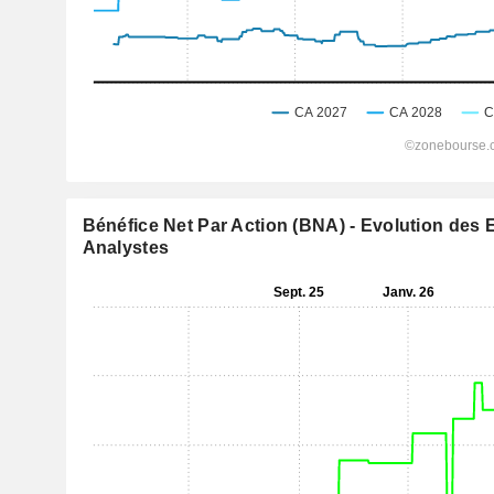
Bénéfice Net Par Action (BNA) - Evolution des 
Analystes