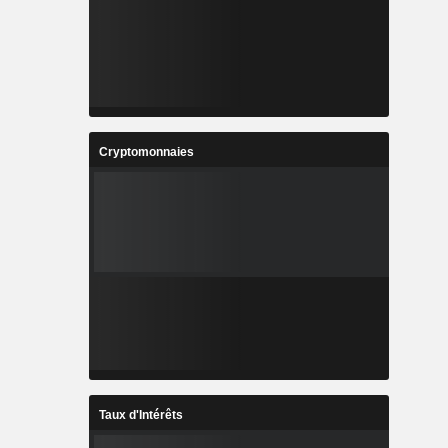
Cryptomonnaies
Taux d'Intérêts