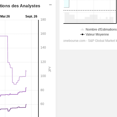
ations des Analystes