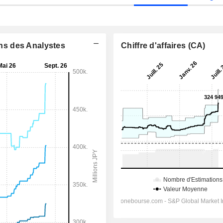
ons des Analystes
Chiffre d'affaires (CA)