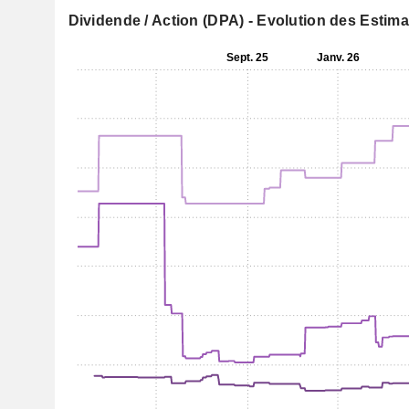
Dividende / Action (DPA) - Evolution des Estim