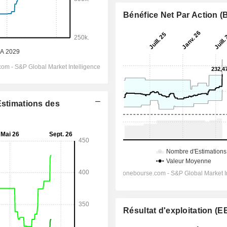
Bénéfice Net Par Action 
Estimations des
Résultat d'exploitation (E