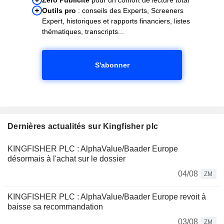
Outils pro
: conseils des Experts, Screeners
Expert, historiques et rapports financiers, listes
thématiques, transcripts...
S'abonner
Dernières actualités sur Kingfisher plc
KINGFISHER PLC : AlphaValue/Baader Europe
désormais à l'achat sur le dossier
04/08
ZM
KINGFISHER PLC : AlphaValue/Baader Europe revoit à
baisse sa recommandation
03/08
ZM