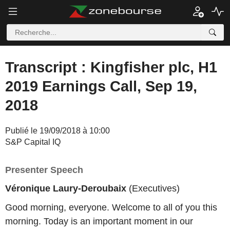
Transcript : Kingfisher plc, H1
2019 Earnings Call, Sep 19,
2018
Publié le 19/09/2018 à 10:00
S&P Capital IQ
Presenter Speech
Véronique Laury-Deroubaix
(Executives)
Good morning, everyone. Welcome to all of you this
morning. Today is an important moment in our