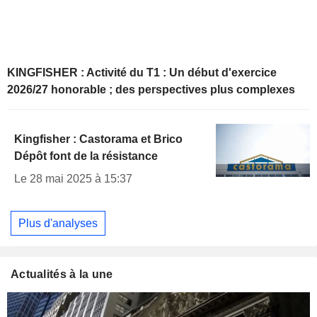
KINGFISHER : Activité du T1 : Un début d'exercice
2026/27 honorable ; des perspectives plus complexes
Kingfisher : Castorama et Brico
Dépôt font de la résistance
Le 28 mai 2025 à 15:37
Plus d'analyses
Actualités à la une