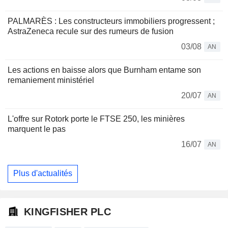
PALMARÈS : Les constructeurs immobiliers progressent ;
AstraZeneca recule sur des rumeurs de fusion
03/08
AN
Les actions en baisse alors que Burnham entame son
remaniement ministériel
20/07
AN
L'offre sur Rotork porte le FTSE 250, les minières
marquent le pas
16/07
AN
Plus d'actualités
KINGFISHER PLC