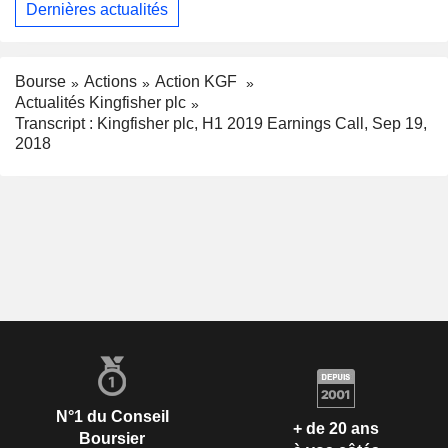
Dernières actualités
Bourse
Actions
Action KGF
Actualités Kingfisher plc
Transcript : Kingfisher plc, H1 2019 Earnings Call, Sep 19,
2018
N°1 du Conseil
+ de 20 ans
Boursier