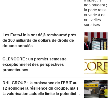
Les Etats-Unis ont déjà remboursé près
de 100 milliards de dollars de droits de
douane annulés
GLENCORE : un premier semestre
exceptionnel et des perspectives
prometteuses
DHL GROUP : la croissance de l'EBIT au
T2 souligne la résilience du groupe, mais
la valorisation actuelle limite le potentiel
de hausse