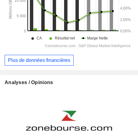
Plus de données financières
Analyses / Opinions