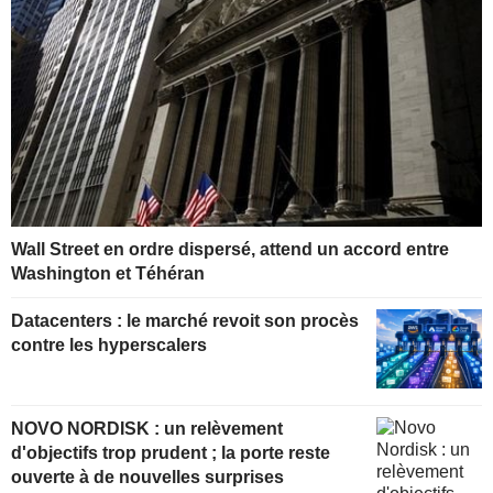
Wall Street en ordre dispersé, attend un accord entre
Washington et Téhéran
Datacenters : le marché revoit son procès
contre les hyperscalers
NOVO NORDISK : un relèvement
d'objectifs trop prudent ; la porte reste
ouverte à de nouvelles surprises