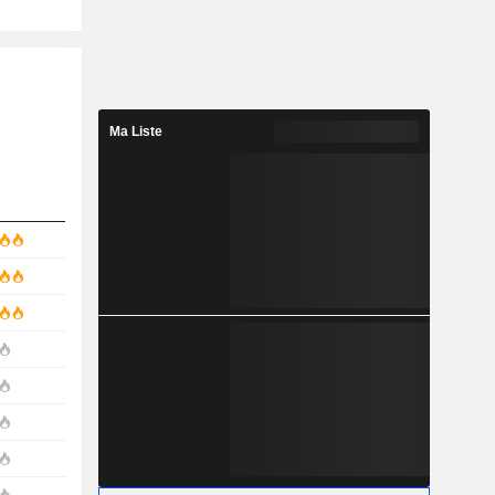
Ma Liste