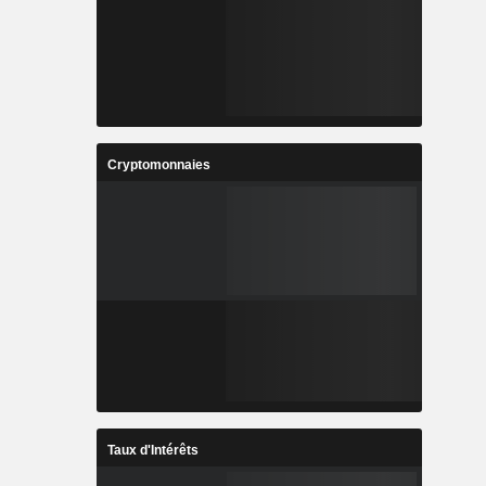
Cryptomonnaies
Taux d'Intérêts