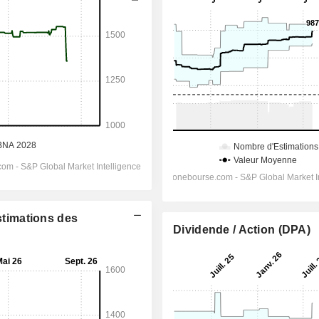
Estimations des
Dividende / Action (DPA)