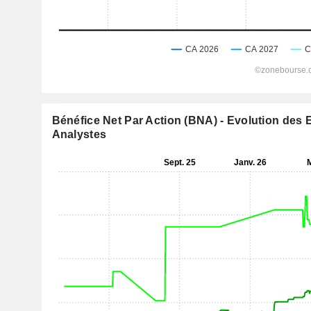
Bénéfice Net Par Action (BNA) - Evolution des 
Analystes