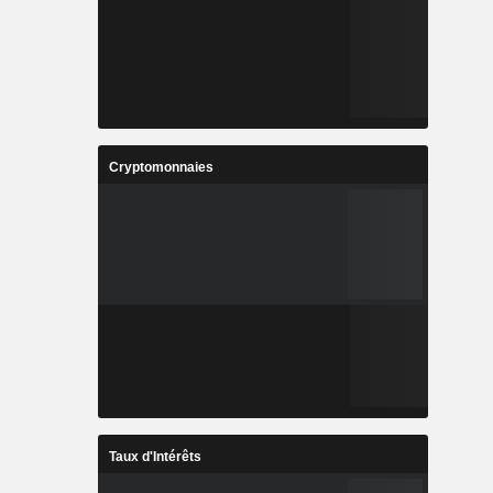
Cryptomonnaies
Taux d'Intérêts