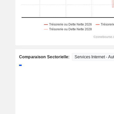
Comparaison Sectorielle: