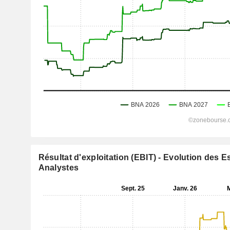
Résultat d'exploitation (EBIT) - Evolution des 
Analystes