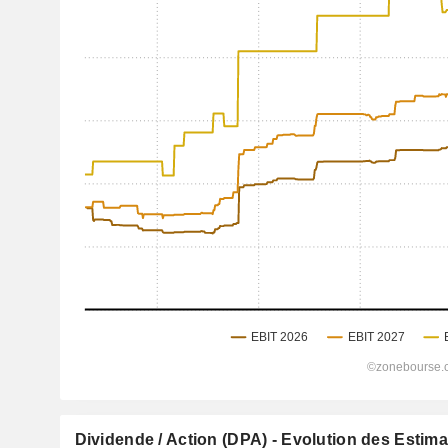
Dividende / Action (DPA) - Evolution des Estim