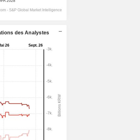
ations des Analystes