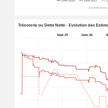
Trésorerie ou Dette Nette - Evolution des Estim