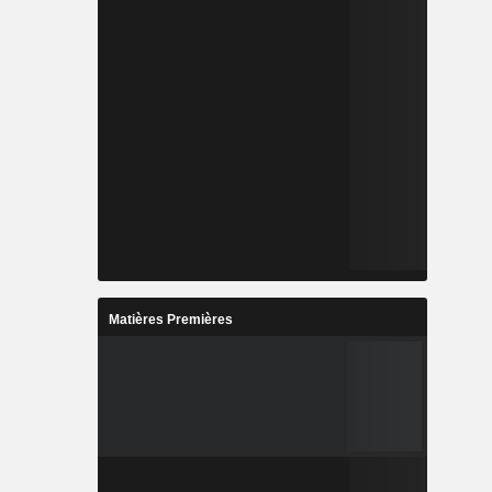
Matières Premières