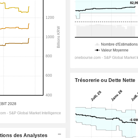
Trésorerie ou Dette Nette
ations des Analystes