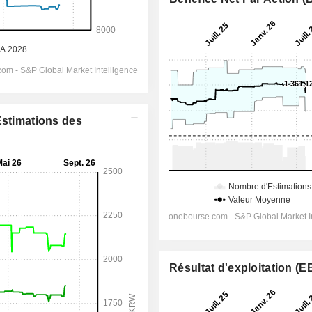
Estimations des
Résultat d'exploitation (E