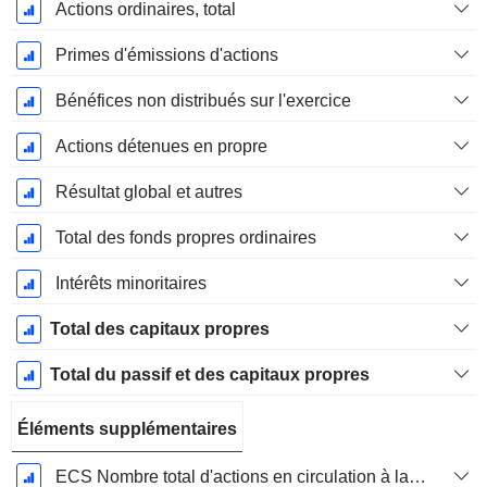
Actions ordinaires, total
Primes d'émissions d'actions
Bénéfices non distribués sur l'exercice
Actions détenues en propre
Résultat global et autres
Total des fonds propres ordinaires
Intérêts minoritaires
Total des capitaux propres
Total du passif et des capitaux propres
Éléments supplémentaires
ECS Nombre total d'actions en circulation à la date de dépôt