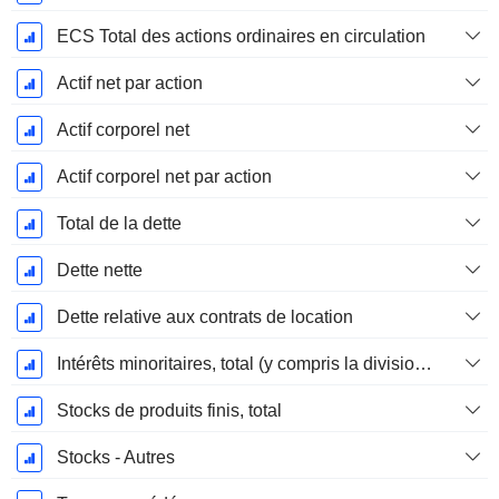
ECS Total des actions ordinaires en circulation
Actif net par action
Actif corporel net
Actif corporel net par action
Total de la dette
Dette nette
Dette relative aux contrats de location
Intérêts minoritaires, total (y compris la division financière)
Stocks de produits finis, total
Stocks - Autres