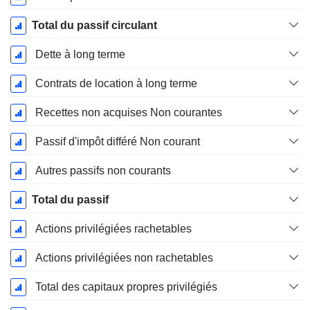
Total du passif circulant
Dette à long terme
Contrats de location à long terme
Recettes non acquises Non courantes
Passif d'impôt différé Non courant
Autres passifs non courants
Total du passif
Actions privilégiées rachetables
Actions privilégiées non rachetables
Total des capitaux propres privilégiés