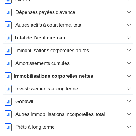
Dépenses payées d'avance
Autres actifs à court terme, total
Total de l'actif circulant
Immobilisations corporelles brutes
Amortissements cumulés
Immobilisations corporelles nettes
Investissements à long terme
Goodwill
Autres immobilisations incorporelles, total
Prêts à long terme