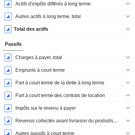
Actifs d'impôts différés à long terme
Autres actifs à long terme, total
Total des actifs
Passifs
Charges à payer, total
Emprunts à court terme
Part à court terme de la dette à long terme
Part à court terme des contrats de location
Impôts sur le revenu à payer
Revenus collectés avant livraison du produit/service
Autres passifs à court terme