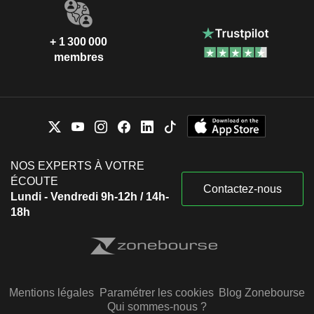
+ 1 300 000
membres
NOS EXPERTS À VOTRE
ÉCOUTE
Contactez-nous
Lundi - Vendredi 9h-12h / 14h-
18h
Mentions légales
Paramétrer les cookies
Blog Zonebourse
Qui sommes-nous ?