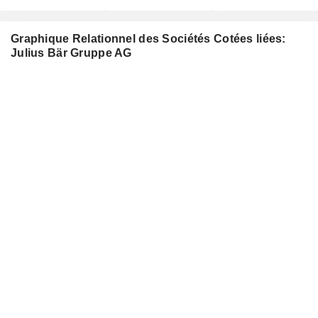
Graphique Relationnel des Sociétés Cotées liées:
Julius Bär Gruppe AG