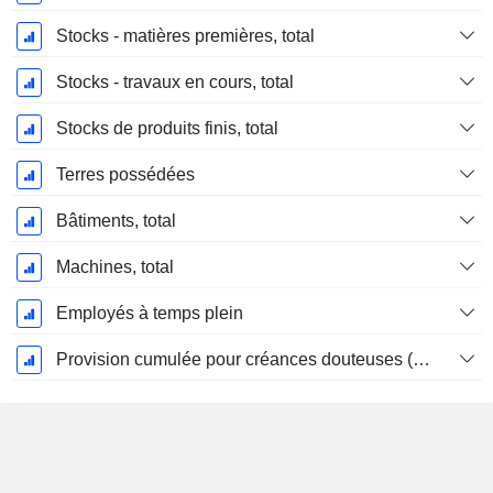
Stocks - matières premières, total
Stocks - travaux en cours, total
Stocks de produits finis, total
Terres possédées
Bâtiments, total
Machines, total
Employés à temps plein
Provision cumulée pour créances douteuses (Supple)