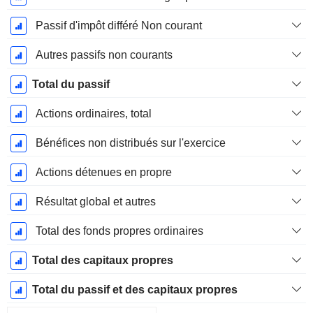
Passif d'impôt différé Non courant
Autres passifs non courants
Total du passif
Actions ordinaires, total
Bénéfices non distribués sur l'exercice
Actions détenues en propre
Résultat global et autres
Total des fonds propres ordinaires
Total des capitaux propres
Total du passif et des capitaux propres