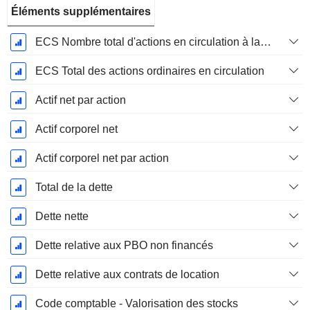
Éléments supplémentaires
ECS Nombre total d'actions en circulation à la date de dépôt
ECS Total des actions ordinaires en circulation
Actif net par action
Actif corporel net
Actif corporel net par action
Total de la dette
Dette nette
Dette relative aux PBO non financés
Dette relative aux contrats de location
Code comptable - Valorisation des stocks