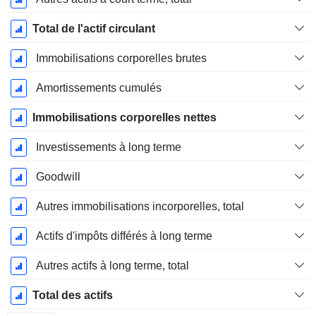
Total de l'actif circulant
Immobilisations corporelles brutes
Amortissements cumulés
Immobilisations corporelles nettes
Investissements à long terme
Goodwill
Autres immobilisations incorporelles, total
Actifs d'impôts différés à long terme
Autres actifs à long terme, total
Total des actifs