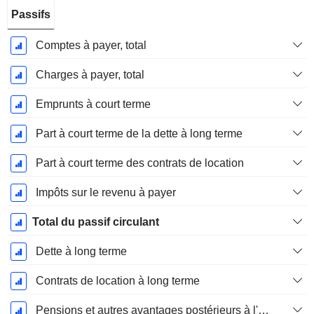
Passifs
Comptes à payer, total
Charges à payer, total
Emprunts à court terme
Part à court terme de la dette à long terme
Part à court terme des contrats de location
Impôts sur le revenu à payer
Total du passif circulant
Dette à long terme
Contrats de location à long terme
Pensions et autres avantages postérieurs à l'emploi