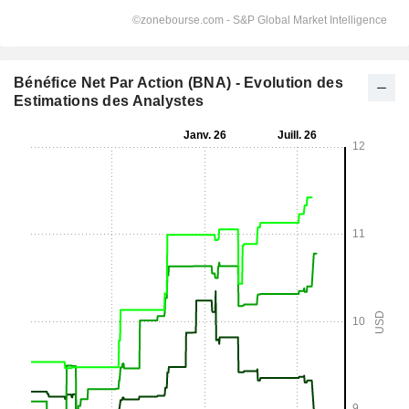
Bénéfice Net Par Action (BNA) - Evolution des
Estimations des Analystes