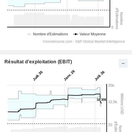
Résultat d'exploitation (EBIT)