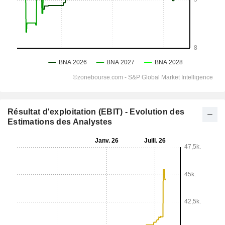
Résultat d'exploitation (EBIT) - Evolution des
Estimations des Analystes