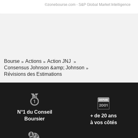
Bourse
Actions
Action JNJ
Consensus Johnson &amp; Johnson
Révisions des Estimations
N°1 du Conseil
+ de 20 ans
Boursier
à vos côtés