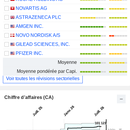
NOVARTIS AG
ASTRAZENECA PLC
AMGEN INC.
NOVO NORDISK A/S
GILEAD SCIENCES, INC.
PFIZER INC.
Moyenne
Moyenne pondérée par Capi.
Voir toutes les révisions sectorielles
Chiffre d'affaires (CA)