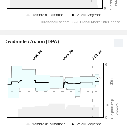
Dividende / Action (DPA)