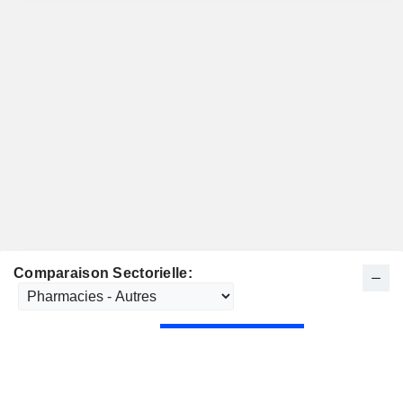
Comparaison Sectorielle: