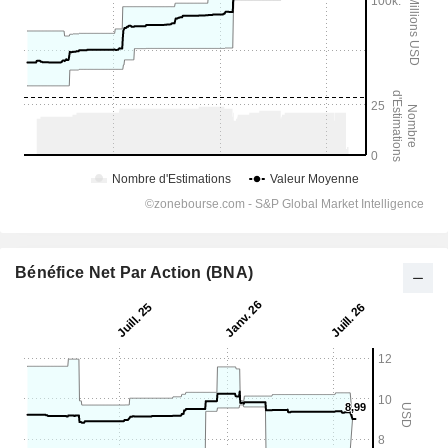
Bénéfice Net Par Action (BNA)