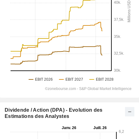
Dividende / Action (DPA) - Evolution des
Estimations des Analystes