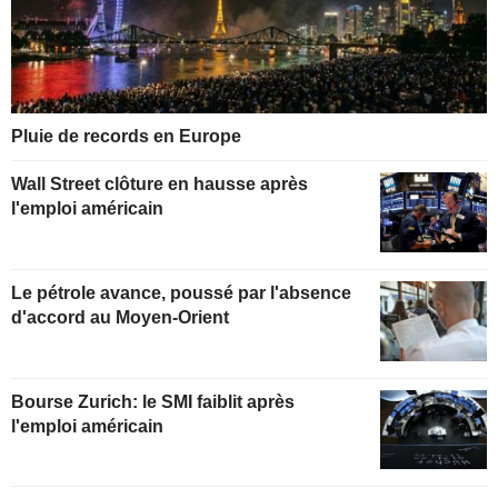
Pluie de records en Europe
Wall Street clôture en hausse après
l'emploi américain
Le pétrole avance, poussé par l'absence
d'accord au Moyen-Orient
Bourse Zurich: le SMI faiblit après
l'emploi américain