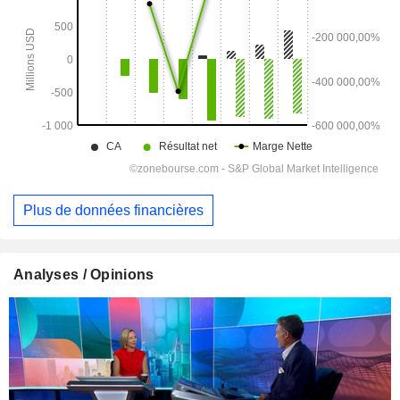
Plus de données financières
Analyses / Opinions