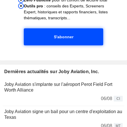
Outils pro
: conseils des Experts, Screeners
Expert, historiques et rapports financiers, listes
thématiques, transcripts...
S'abonner
Dernières actualités sur Joby Aviation, Inc.
Joby Aviation s'implante sur l'aéroport Perot Field Fort
Worth Alliance
06/08
CI
Joby Aviation signe un bail pour un centre d'exploitation au
Texas
06/08
MT