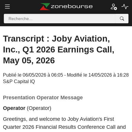
Transcript : Joby Aviation,
Inc., Q1 2026 Earnings Call,
May 05, 2026
Publié le 06/05/2026 à 06:05 - Modifié le 14/05/2026 à 16:28
S&P Capital IQ
Presentation Operator Message
Operator
(Operator)
Greetings, and welcome to Joby Aviation's First
Quarter 2026 Financial Results Conference Call and