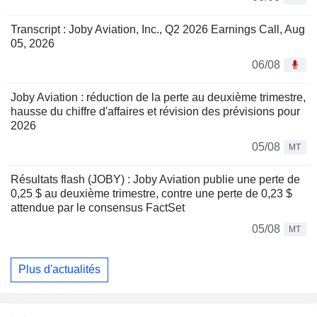
Transcript : Joby Aviation, Inc., Q2 2026 Earnings Call, Aug
05, 2026
06/08
Joby Aviation : réduction de la perte au deuxième trimestre,
hausse du chiffre d'affaires et révision des prévisions pour
2026
05/08
MT
Résultats flash (JOBY) : Joby Aviation publie une perte de
0,25 $ au deuxième trimestre, contre une perte de 0,23 $
attendue par le consensus FactSet
05/08
MT
Plus d'actualités