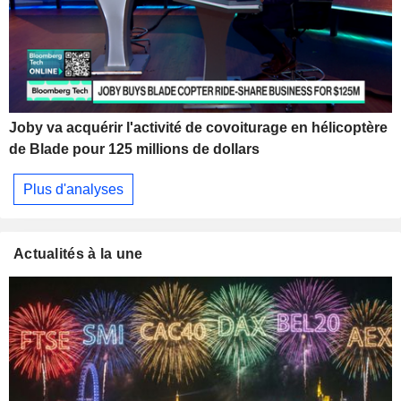
Joby va acquérir l'activité de covoiturage en hélicoptère
de Blade pour 125 millions de dollars
Plus d'analyses
Actualités à la une