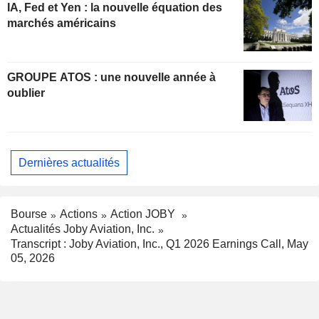
IA, Fed et Yen : la nouvelle équation des
marchés américains
GROUPE ATOS : une nouvelle année à
oublier
Dernières actualités
Bourse
Actions
Action JOBY
Actualités Joby Aviation, Inc.
Transcript : Joby Aviation, Inc., Q1 2026 Earnings Call, May
05, 2026