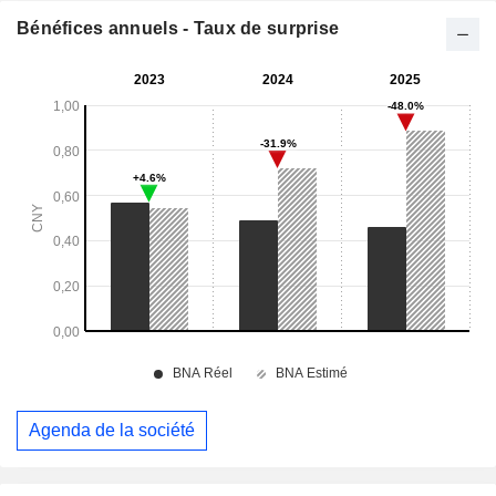
Bénéfices annuels - Taux de surprise
Agenda de la société