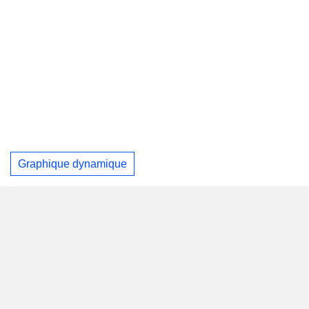
Graphique dynamique