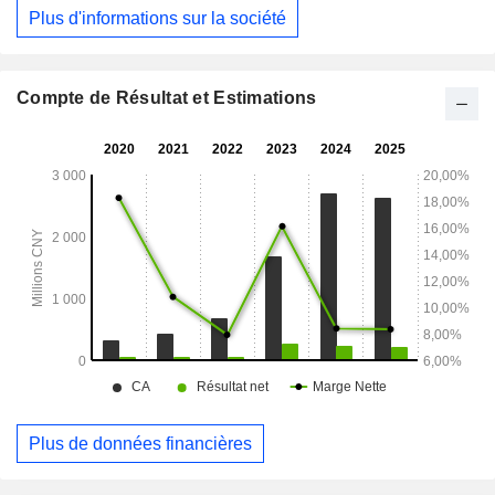
série Zhurong (ZR), les systèmes à haute température et
Plus d'informations sur la société
basse pression de la série Xihe (XH) et d’autres. La société
exerce principalement ses activités sur les marchés
nationaux et internationaux.
Compte de Résultat et Estimations
Plus de données financières