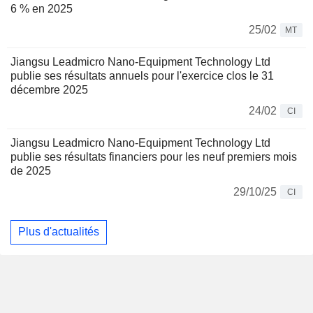
6 % en 2025
25/02
MT
Jiangsu Leadmicro Nano-Equipment Technology Ltd
publie ses résultats annuels pour l'exercice clos le 31
décembre 2025
24/02
CI
Jiangsu Leadmicro Nano-Equipment Technology Ltd
publie ses résultats financiers pour les neuf premiers mois
de 2025
29/10/25
CI
Plus d'actualités