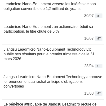
Leadmicro Nano-Equipment versera les intérêts de son
obligation convertible de 1,2 milliard de yuans
30/07
MT
Leadmicro Nano-Equipment : un actionnaire réduit sa
participation, le titre chute de 5 %
10/07
MT
Jiangsu Leadmicro Nano-Equipment Technology Ltd
publie ses résultats pour le premier trimestre clos le 31
mars 2026
28/04
CI
Jiangsu Leadmicro Nano-Equipment Technology approuve
le renoncement au rachat anticipé d'obligations
convertibles
13/03
MT
Le bénéfice attribuable de Jiangsu Leadmicro recule de