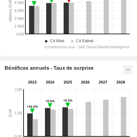
Bénéfices annuels - Taux de surprise