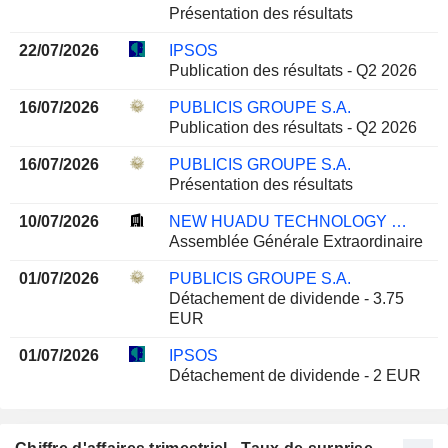
Présentation des résultats
22/07/2026
IPSOS
Publication des résultats - Q2 2026
16/07/2026
PUBLICIS GROUPE S.A.
Publication des résultats - Q2 2026
16/07/2026
PUBLICIS GROUPE S.A.
Présentation des résultats
10/07/2026
NEW HUADU TECHNOLOGY CO., LTD.
Assemblée Générale Extraordinaire
01/07/2026
PUBLICIS GROUPE S.A.
Détachement de dividende - 3.75
EUR
01/07/2026
IPSOS
Détachement de dividende - 2 EUR