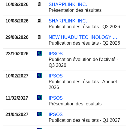
10/08/2026
SHARPLINK, INC.
Présentation des résultats
10/08/2026
SHARPLINK, INC.
Publication des résultats - Q2 2026
29/08/2026
NEW HUADU TECHNOLOGY CO., LTD.
Publication des résultats - Q2 2026
23/10/2026
IPSOS
Publication évolution de l'activité -
Q3 2026
10/02/2027
IPSOS
Publication des résultats - Annuel
2026
11/02/2027
IPSOS
Présentation des résultats
21/04/2027
IPSOS
Publication des résultats - Q1 2027