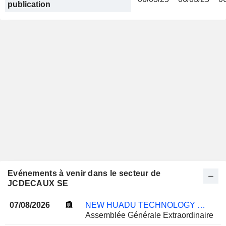
publication
Evénements à venir dans le secteur de
JCDECAUX SE
07/08/2026
NEW HUADU TECHNOLOGY CO., LTD.
Assemblée Générale Extraordinaire