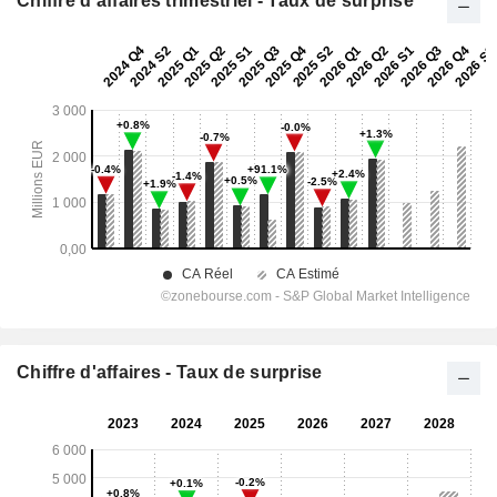
Chiffre d'affaires trimestriel - Taux de surprise
Chiffre d'affaires - Taux de surprise