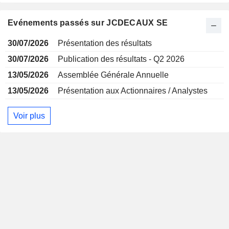
Evénements passés sur JCDECAUX SE
30/07/2026
Présentation des résultats
30/07/2026
Publication des résultats - Q2 2026
13/05/2026
Assemblée Générale Annuelle
13/05/2026
Présentation aux Actionnaires / Analystes
Voir plus