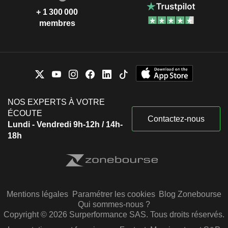
+ 1 300 000
membres
NOS EXPERTS À VOTRE
ÉCOUTE
Contactez-nous
Lundi - Vendredi 9h-12h / 14h-
18h
Mentions légales
Paramétrer les cookies
Blog Zonebourse
Qui sommes-nous ?
Copyright © 2026 Surperformance SAS. Tous droits réservés.