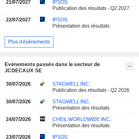
21/07/2027
IPSOS
Publication des résultats - Q2 2027
22/07/2027
IPSOS
Présentation des résultats
Plus d'événements
Evénements passés dans le secteur de
JCDECAUX SE
30/07/2026
STAGWELL INC.
Publication des résultats - Q2 2026
30/07/2026
STAGWELL INC.
Présentation des résultats
24/07/2026
CHEIL WORLDWIDE INC.
Présentation des résultats
23/07/2026
IPSOS