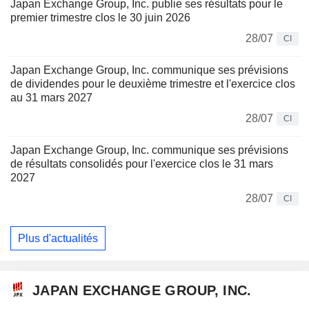
Japan Exchange Group, Inc. publie ses résultats pour le
premier trimestre clos le 30 juin 2026
28/07
CI
Japan Exchange Group, Inc. communique ses prévisions
de dividendes pour le deuxième trimestre et l'exercice clos
au 31 mars 2027
28/07
CI
Japan Exchange Group, Inc. communique ses prévisions
de résultats consolidés pour l'exercice clos le 31 mars
2027
28/07
CI
Plus d'actualités
JAPAN EXCHANGE GROUP, INC.