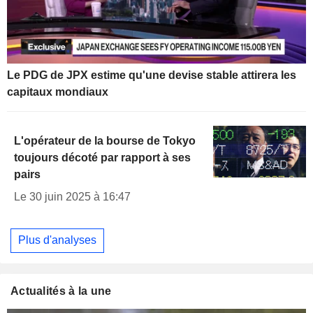
Le PDG de JPX estime qu'une devise stable attirera les
capitaux mondiaux
L'opérateur de la bourse de Tokyo
toujours décoté par rapport à ses
pairs
Le 30 juin 2025 à 16:47
Plus d'analyses
Actualités à la une