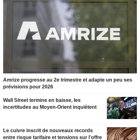
Amrize progresse au 2e trimestre et adapte un peu ses
prévisions pour 2026
Wall Street termine en baisse, les
incertitudes au Moyen-Orient inquiètent
Le cuivre inscrit de nouveaux records
entre risque tarifaire et tensions sur l'offre