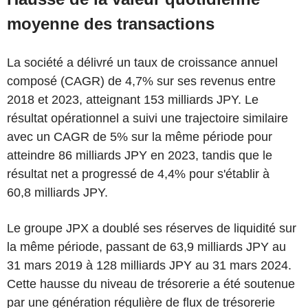
moyenne des transactions
La société a délivré un taux de croissance annuel
composé (CAGR) de 4,7% sur ses revenus entre
2018 et 2023, atteignant 153 milliards JPY. Le
résultat opérationnel a suivi une trajectoire similaire
avec un CAGR de 5% sur la même période pour
atteindre 86 milliards JPY en 2023, tandis que le
résultat net a progressé de 4,4% pour s'établir à
60,8 milliards JPY.
Le groupe JPX a doublé ses réserves de liquidité sur
la même période, passant de 63,9 milliards JPY au
31 mars 2019 à 128 milliards JPY au 31 mars 2024.
Cette hausse du niveau de trésorerie a été soutenue
par une génération régulière de flux de trésorerie