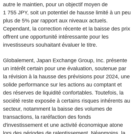
autre le maintien, pour un objectif moyen de
1 755 JPY, soit un potentiel de hausse limité à un peu
plus de 5% par rapport aux niveaux actuels.
Cependant, la correction récente et la baisse des prix
offrent une opportunité intéressante pour les
investisseurs souhaitant évaluer le titre.
Globalement, Japan Exchange Group, Inc. présente
un intérêt certain pour une évaluation, soutenue par
la révision à la hausse des prévisions pour 2024, une
solide performance sur les actions au comptant et
des réserves de liquidité confortables. Toutefois, la
société reste exposée à certains risques inhérents au
secteur, notamment la baisse des volumes de
transactions, la raréfaction des fonds
d'investissement et une activité économique atone
lors des périodes de ralentissement. Néanmoins, la