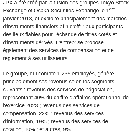
JPX a été créé par la fusion des groupes Tokyo Stock
ère
Exchange et Osaka Securities Exchange le 1
janvier 2013, et exploite principalement des marchés
d'instruments financiers afin d'offrir aux participants
des lieux fiables pour l'échange de titres cotés et
d'instruments dérivés. L'entreprise propose
également des services de compensation et de
règlement à ses utilisateurs.
Le groupe, qui compte 1 236 employés, génère
principalement ses revenus selon les segments
suivants : revenus des services de négociation,
représentant 40% du chiffre d'affaires opérationnel de
l'exercice 2023 ; revenus des services de
compensation, 22% ; revenus des services
d'information, 19% ; revenus des services de
cotation, 10% ; et autres, 9%.