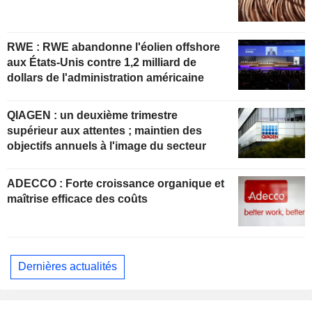
RWE : RWE abandonne l'éolien offshore
aux États-Unis contre 1,2 milliard de
dollars de l'administration américaine
QIAGEN : un deuxième trimestre
supérieur aux attentes ; maintien des
objectifs annuels à l'image du secteur
ADECCO : Forte croissance organique et
maîtrise efficace des coûts
Dernières actualités