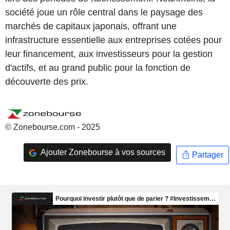
société joue un rôle central dans le paysage des
marchés de capitaux japonais, offrant une
infrastructure essentielle aux entreprises cotées pour
leur financement, aux investisseurs pour la gestion
d'actifs, et au grand public pour la fonction de
découverte des prix.
© Zonebourse.com - 2025
Ajouter Zonebourse à vos sources
Partager