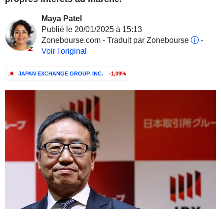
Maya Patel
Publié le 20/01/2025 à 15:13
Zonebourse.com - Traduit par Zonebourse
-
Voir l'original
JAPAN EXCHANGE GROUP, INC.
-1,09%