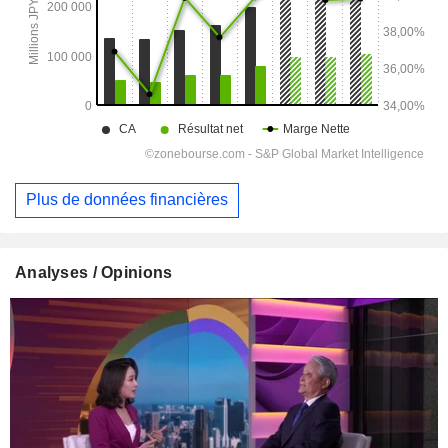
Plus de données financières
Analyses / Opinions