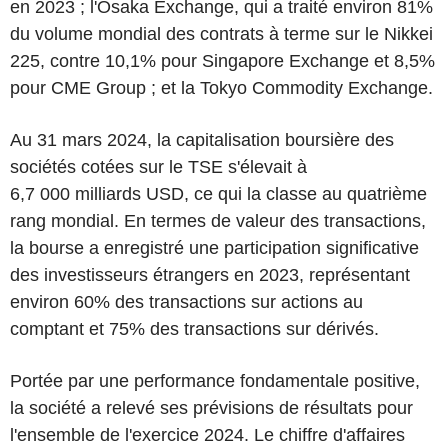
en 2023 ; l'Osaka Exchange, qui a traité environ 81%
du volume mondial des contrats à terme sur le Nikkei
225, contre 10,1% pour Singapore Exchange et 8,5%
pour CME Group ; et la Tokyo Commodity Exchange.
Au 31 mars 2024, la capitalisation boursière des
sociétés cotées sur le TSE s'élevait à
6,7 000 milliards USD, ce qui la classe au quatrième
rang mondial. En termes de valeur des transactions,
la bourse a enregistré une participation significative
des investisseurs étrangers en 2023, représentant
environ 60% des transactions sur actions au
comptant et 75% des transactions sur dérivés.
Portée par une performance fondamentale positive,
la société a relevé ses prévisions de résultats pour
l'ensemble de l'exercice 2024. Le chiffre d'affaires