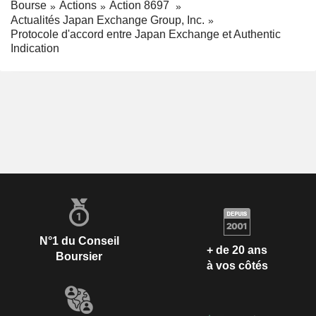
Bourse
Actions
Action 8697
Actualités Japan Exchange Group, Inc.
Protocole d'accord entre Japan Exchange et Authentic
Indication
N°1 du Conseil
+ de 20 ans
Boursier
à vos côtés