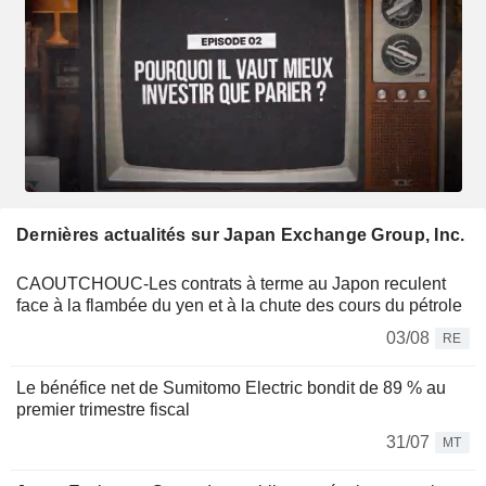
Dernières actualités sur Japan Exchange Group, Inc.
CAOUTCHOUC-Les contrats à terme au Japon reculent
face à la flambée du yen et à la chute des cours du pétrole
03/08
RE
Le bénéfice net de Sumitomo Electric bondit de 89 % au
premier trimestre fiscal
31/07
MT