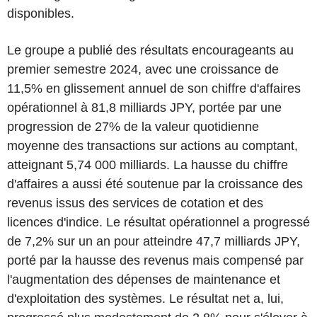
disponibles.
Le groupe a publié des résultats encourageants au
premier semestre 2024, avec une croissance de
11,5% en glissement annuel de son chiffre d'affaires
opérationnel à 81,8 milliards JPY, portée par une
progression de 27% de la valeur quotidienne
moyenne des transactions sur actions au comptant,
atteignant 5,74 000 milliards. La hausse du chiffre
d'affaires a aussi été soutenue par la croissance des
revenus issus des services de cotation et des
licences d'indice. Le résultat opérationnel a progressé
de 7,2% sur un an pour atteindre 47,7 milliards JPY,
porté par la hausse des revenus mais compensé par
l'augmentation des dépenses de maintenance et
d'exploitation des systèmes. Le résultat net a, lui,