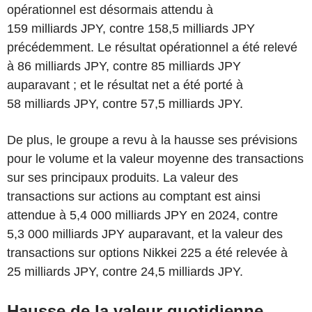
opérationnel est désormais attendu à
159 milliards JPY, contre 158,5 milliards JPY
précédemment. Le résultat opérationnel a été relevé
à 86 milliards JPY, contre 85 milliards JPY
auparavant ; et le résultat net a été porté à
58 milliards JPY, contre 57,5 milliards JPY.
De plus, le groupe a revu à la hausse ses prévisions
pour le volume et la valeur moyenne des transactions
sur ses principaux produits. La valeur des
transactions sur actions au comptant est ainsi
attendue à 5,4 000 milliards JPY en 2024, contre
5,3 000 milliards JPY auparavant, et la valeur des
transactions sur options Nikkei 225 a été relevée à
25 milliards JPY, contre 24,5 milliards JPY.
Hausse de la valeur quotidienne