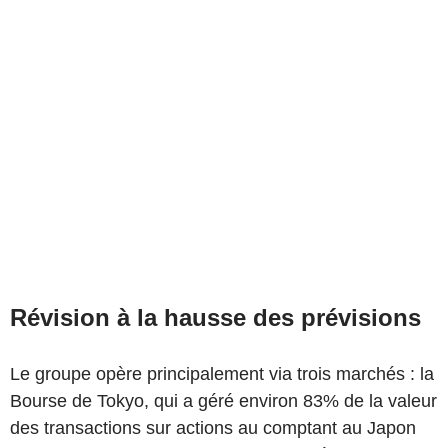
Révision à la hausse des prévisions
Le groupe opère principalement via trois marchés : la
Bourse de Tokyo, qui a géré environ 83% de la valeur
des transactions sur actions au comptant au Japon