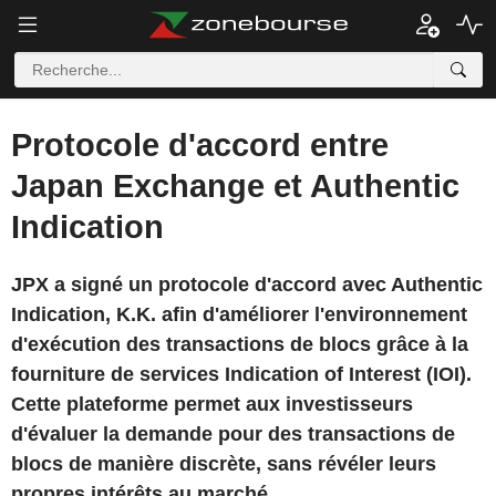
Protocole d'accord entre
Japan Exchange et Authentic
Indication
JPX a signé un protocole d'accord avec Authentic
Indication, K.K. afin d'améliorer l'environnement
d'exécution des transactions de blocs grâce à la
fourniture de services Indication of Interest (IOI).
Cette plateforme permet aux investisseurs
d'évaluer la demande pour des transactions de
blocs de manière discrète, sans révéler leurs
propres intérêts au marché.