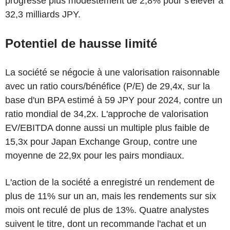
progressé plus modestement de 2,8% pour s'élever à
32,3 milliards JPY.
Potentiel de hausse limité
La société se négocie à une valorisation raisonnable
avec un ratio cours/bénéfice (P/E) de 29,4x, sur la
base d'un BPA estimé à 59 JPY pour 2024, contre un
ratio mondial de 34,2x. L'approche de valorisation
EV/EBITDA donne aussi un multiple plus faible de
15,3x pour Japan Exchange Group, contre une
moyenne de 22,9x pour les pairs mondiaux.
L'action de la société a enregistré un rendement de
plus de 11% sur un an, mais les rendements sur six
mois ont reculé de plus de 13%. Quatre analystes
suivent le titre, dont un recommande l'achat et un