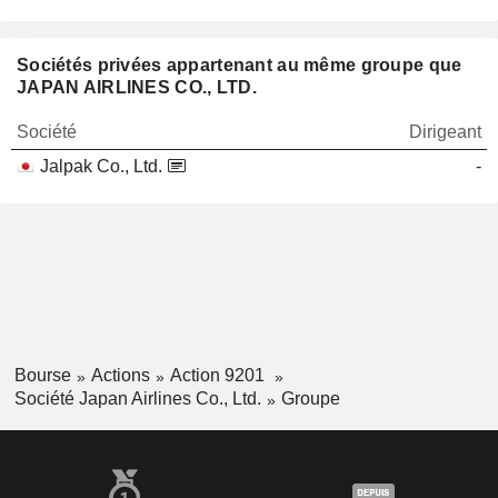
Sociétés privées appartenant au même groupe que
JAPAN AIRLINES CO., LTD.
Société
Dirigeant
Jalpak Co., Ltd.
-
Bourse
Actions
Action 9201
Société Japan Airlines Co., Ltd.
Groupe