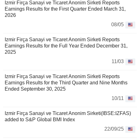
Izmir Firça Sanayi ve Ticaret Anonim Sirketi Reports
Earnings Results for the First Quarter Ended March 31,
2026
08/05
Izmir Firça Sanayi ve Ticaret Anonim Sirketi Reports
Earnings Results for the Full Year Ended December 31,
2025
11/03
Izmir Firça Sanayi ve Ticaret Anonim Sirketi Reports
Earnings Results for the Third Quarter and Nine Months
Ended September 30, 2025
10/11
Izmir Firça Sanayi ve Ticaret Anonim Sirketi(IBSE:IZFAS)
added to S&P Global BMI Index
22/09/25