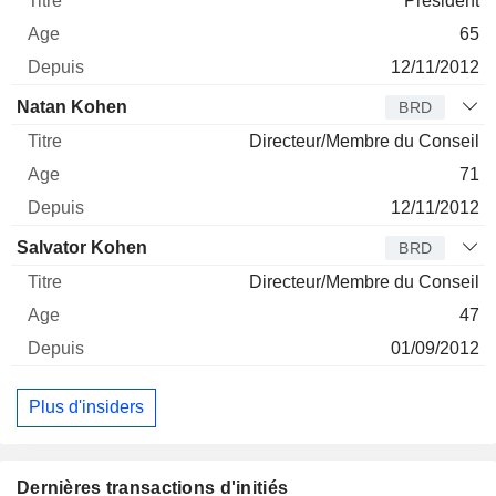
Président
65
12/11/2012
Natan Kohen
BRD
Directeur/Membre du Conseil
71
12/11/2012
Salvator Kohen
BRD
Directeur/Membre du Conseil
47
01/09/2012
Plus d'insiders
Dernières transactions d'initiés