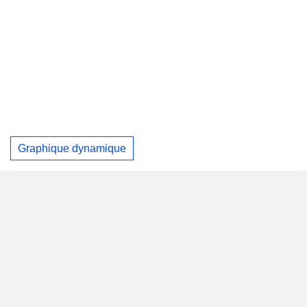
Graphique dynamique