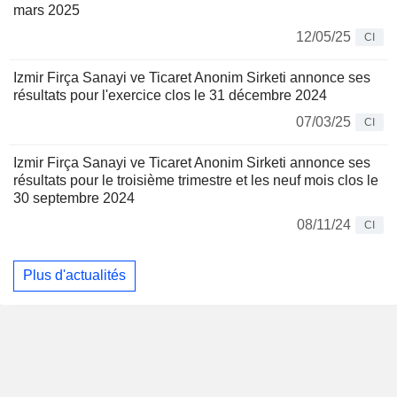
mars 2025
12/05/25
CI
Izmir Firça Sanayi ve Ticaret Anonim Sirketi annonce ses
résultats pour l'exercice clos le 31 décembre 2024
07/03/25
CI
Izmir Firça Sanayi ve Ticaret Anonim Sirketi annonce ses
résultats pour le troisième trimestre et les neuf mois clos le
30 septembre 2024
08/11/24
CI
Plus d'actualités