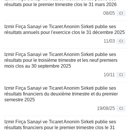
résultats pour le premier trimestre clos le 31 mars 2026
08/05
CI
Izmir Firça Sanayi ve Ticaret Anonim Sirketi publie ses
résultats annuels pour l'exercice clos le 31 décembre 2025
11/03
CI
Izmir Firça Sanayi ve Ticaret Anonim Sirketi publie ses
résultats pour le troisième trimestre et les neuf premiers
mois clos au 30 septembre 2025
10/11
CI
Izmir Firça Sanayi ve Ticaret Anonim Sirketi publie ses
résultats financiers du deuxième trimestre et du premier
semestre 2025
19/08/25
CI
Izmir Firça Sanayi ve Ticaret Anonim Sirketi publie ses
résultats financiers pour le premier trimestre clos le 31