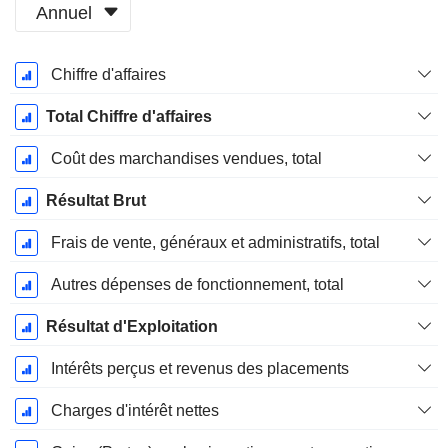
Annuel
Période
Chiffre d'affaires
Fiscale:
Décembre
Total Chiffre d'affaires
Coût des marchandises vendues, total
Résultat Brut
Frais de vente, généraux et administratifs, total
Autres dépenses de fonctionnement, total
Résultat d'Exploitation
Intérêts perçus et revenus des placements
Charges d'intérêt nettes