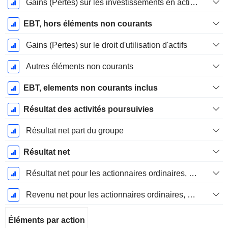
Gains (Pertes) sur les investissements en actions
EBT, hors éléments non courants
Gains (Pertes) sur le droit d'utilisation d'actifs
Autres éléments non courants
EBT, elements non courants inclus
Résultat des activités poursuivies
Résultat net part du groupe
Résultat net
Résultat net pour les actionnaires ordinaires, éléments exceptionnels inclus.
Revenu net pour les actionnaires ordinaires, hors éléments exceptionnelsRésultat net pour les actionnaires ordinaires, éléments exceptionnels exclus.
Éléments par action