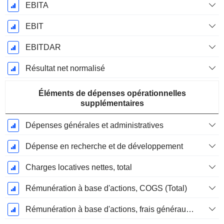
EBITA
EBIT
EBITDAR
Résultat net normalisé
Éléments de dépenses opérationnelles
supplémentaires
Dépenses générales et administratives
Dépense en recherche et de développement
Charges locatives nettes, total
Rémunération à base d'actions, COGS (Total)
Rémunération à base d'actions, frais généraux et administratifs (total)