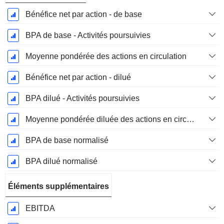
Bénéfice net par action - de base
BPA de base - Activités poursuivies
Moyenne pondérée des actions en circulation
Bénéfice net par action - dilué
BPA dilué - Activités poursuivies
Moyenne pondérée diluée des actions en circulation
BPA de base normalisé
BPA dilué normalisé
Éléments supplémentaires
EBITDA