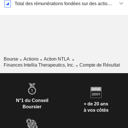
Total des rémunérations fondées sur des actions
Bourse
Actions
Action NTLA
Finances Intellia Therapeutics, Inc.
Compte de Résultat
N°1 du Conseil
+ de 20 ans
Boursier
à vos côtés