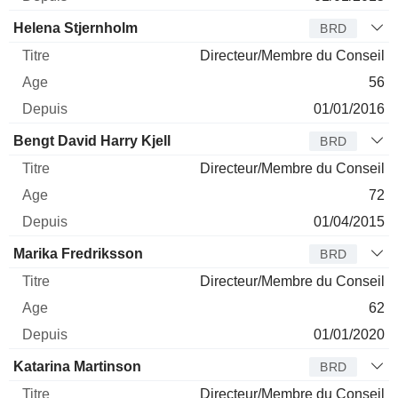
Helena Stjernholm
BRD
Directeur/Membre du Conseil
56
01/01/2016
Bengt David Harry Kjell
BRD
Directeur/Membre du Conseil
72
01/04/2015
Marika Fredriksson
BRD
Directeur/Membre du Conseil
62
01/01/2020
Katarina Martinson
BRD
Directeur/Membre du Conseil