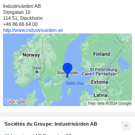
Industrivärden AB
Storgatan 10
114 51, Stockholm
+46 86 66 64 00
http://www.industrivarden.se
Sociétés du Groupe: Industrivärden AB