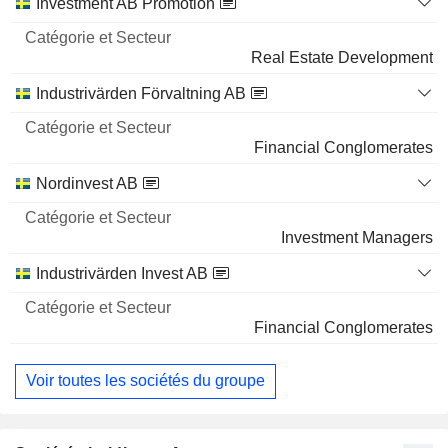
Catégorie
Investment AB Promotion
et
Nom
Secteur
Real Estate Development
Industrivärden Förvaltning AB
Financial Conglomerates
Nordinvest AB
Investment Managers
Industrivärden Invest AB
Financial Conglomerates
Voir toutes les sociétés du groupe