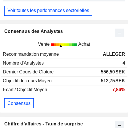
Voir toutes les performances sectorielles
Consensus des Analystes
Vente
Achat
Recommandation moyenne
ALLEGER
Nombre d'Analystes
4
Dernier Cours de Cloture
556,50
SEK
Objectif de cours Moyen
512,75
SEK
Ecart / Objectif Moyen
-7,86%
Consensus
Chiffre d'affaires - Taux de surprise