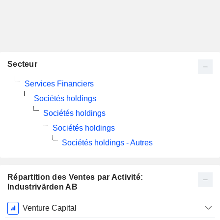
Secteur
Services Financiers
Sociétés holdings
Sociétés holdings
Sociétés holdings
Sociétés holdings - Autres
Répartition des Ventes par Activité:
Industrivärden AB
Période
Venture Capital
Fiscale: