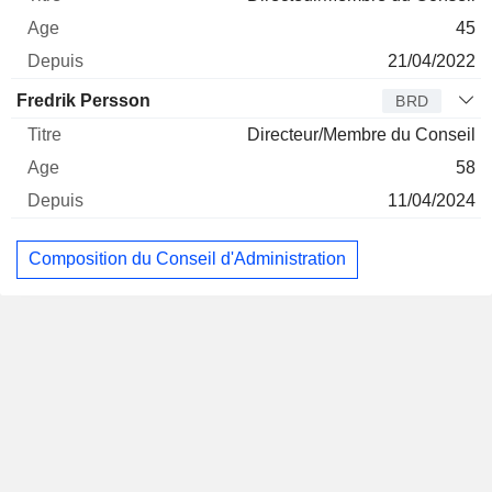
45
21/04/2022
Fredrik Persson
BRD
Directeur/Membre du Conseil
58
11/04/2024
Composition du Conseil d'Administration