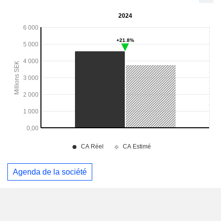
Agenda de la société