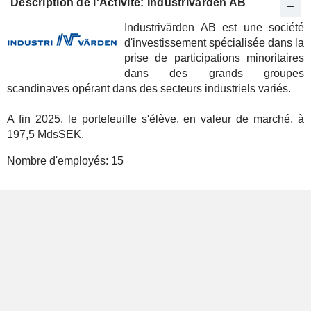
Description de l'Activité: Industrivärden AB
Industrivärden AB est une société
d'investissement spécialisée dans la
prise de participations minoritaires
dans des grands groupes
scandinaves opérant dans des secteurs industriels variés.
A fin 2025, le portefeuille s'élève, en valeur de marché, à
197,5 MdsSEK.
Nombre d'employés:
15