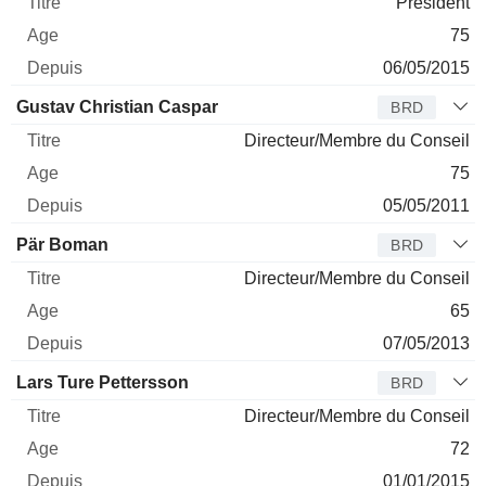
Président
75
06/05/2015
Gustav Christian Caspar
BRD
Directeur/Membre du Conseil
75
05/05/2011
Pär Boman
BRD
Directeur/Membre du Conseil
65
07/05/2013
Lars Ture Pettersson
BRD
Directeur/Membre du Conseil
72
01/01/2015