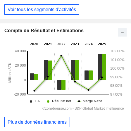
Décembre
Voir tous les segments d'activités
Compte de Résultat et Estimations
Plus de données financières