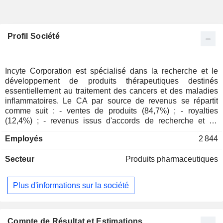
Profil Société
Incyte Corporation est spécialisé dans la recherche et le
développement de produits thérapeutiques destinés
essentiellement au traitement des cancers et des maladies
inflammatoires. Le CA par source de revenus se répartit
comme suit : - ventes de produits (84,7%) ; - royalties
(12,4%) ; - revenus issus d'accords de recherche et de
collaboration (2,9%).
Employés
2 844
Secteur
Produits pharmaceutiques
Plus d'informations sur la société
Compte de Résultat et Estimations