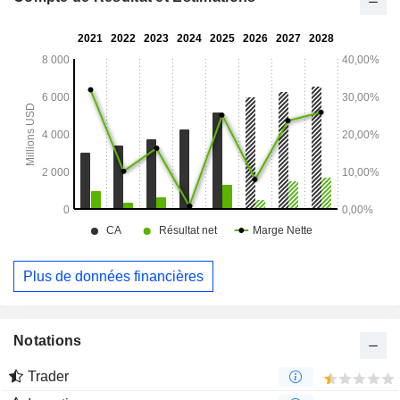
Plus de données financières
Notations
Trader