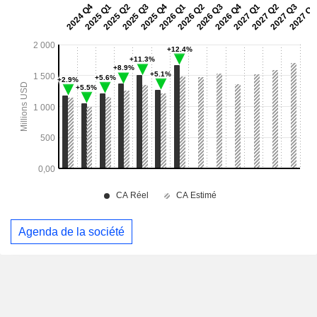
Agenda de la société