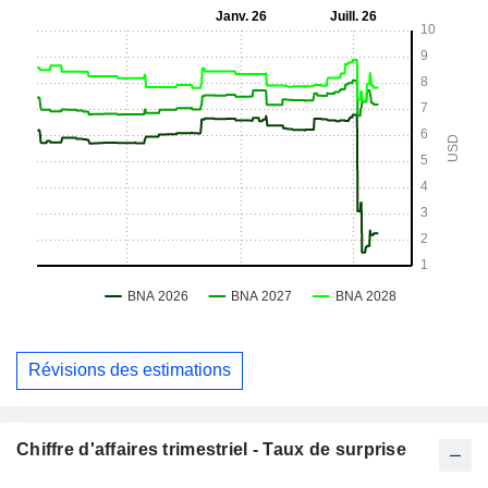
Révisions des estimations
Chiffre d'affaires trimestriel - Taux de surprise