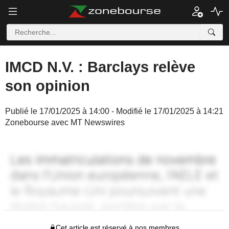
IMCD N.V. : Barclays relève
son opinion
Publié le 17/01/2025 à 14:00 - Modifié le 17/01/2025 à 14:21
Zonebourse avec MT Newswires
Cet article est réservé à nos membres