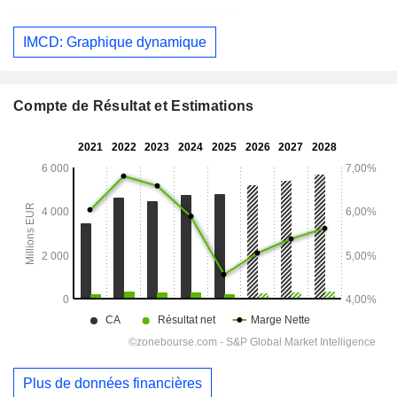
IMCD: Graphique dynamique
Compte de Résultat et Estimations
Plus de données financières