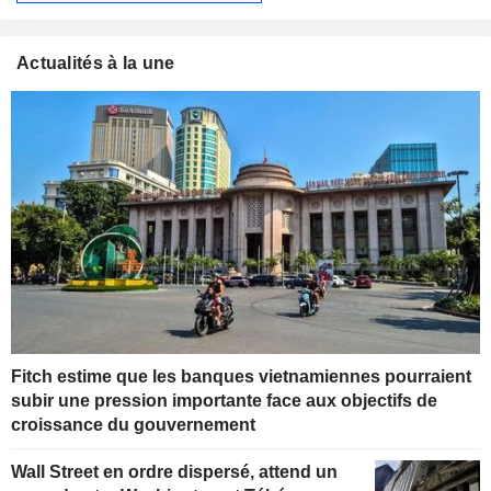
Actualités à la une
Fitch estime que les banques vietnamiennes pourraient
subir une pression importante face aux objectifs de
croissance du gouvernement
Wall Street en ordre dispersé, attend un