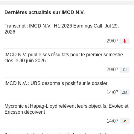
Dernières actualités sur IMCD N.V.
Transcript : IMCD N.V., H1 2026 Earnings Call, Jul 29,
2026
29/07
IMCD N.V. publie ses résultats pour le premier semestre
clos le 30 juin 2026
29/07
CI
IMCD N.V. : UBS désormais positif sur le dossier
14/07
ZM
Mycronic et Hapag-Lloyd relèvent leurs objectifs, Evotec et
Ericsson déçoivent
14/07