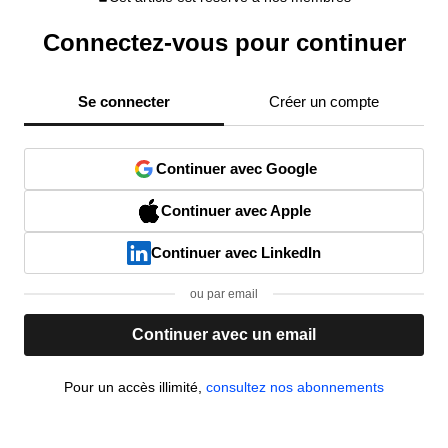
Connectez-vous pour continuer
Se connecter
Créer un compte
Continuer avec Google
Continuer avec Apple
Continuer avec LinkedIn
ou par email
Continuer avec un email
Pour un accès illimité,
consultez nos abonnements