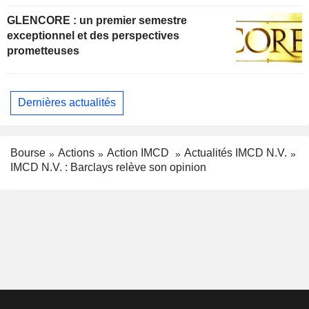
GLENCORE : un premier semestre
exceptionnel et des perspectives
prometteuses
Dernières actualités
Bourse
Actions
Action IMCD
Actualités IMCD N.V.
IMCD N.V. : Barclays relève son opinion