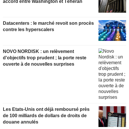
accord entre Washington et Téhéran
Datacenters : le marché revoit son procès
contre les hyperscalers
NOVO NORDISK : un relèvement
d'objectifs trop prudent ; la porte reste
ouverte à de nouvelles surprises
Les Etats-Unis ont déjà remboursé près
de 100 milliards de dollars de droits de
douane annulés