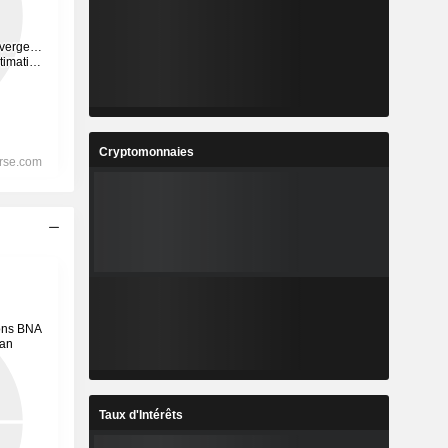
Cryptomonnaies
Taux d'Intérêts