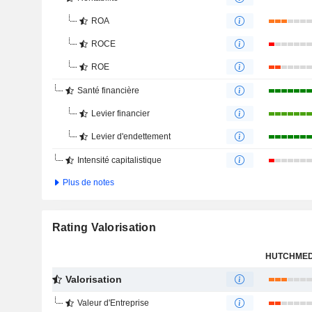
ROA
ROCE
ROE
Santé financière
Levier financier
Levier d'endettement
Intensité capitalistique
Plus de notes
Rating Valorisation
Valorisation
Valeur d'Entreprise