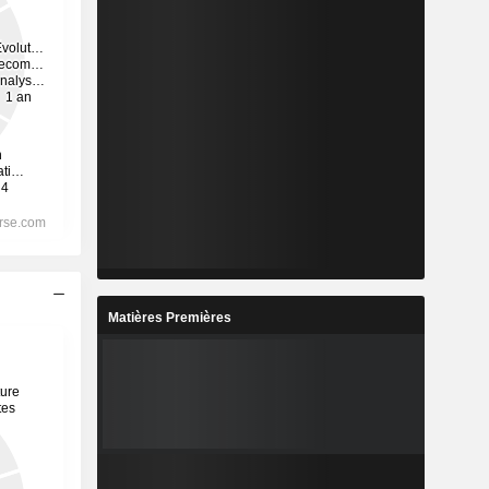
Matières Premières