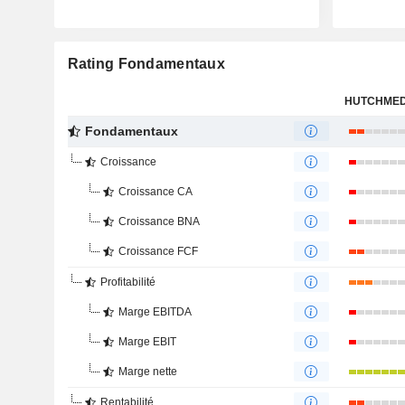
Rating Fondamentaux
Fondamentaux
Croissance
Croissance CA
Croissance BNA
Croissance FCF
Profitabilité
Marge EBITDA
Marge EBIT
Marge nette
Rentabilité