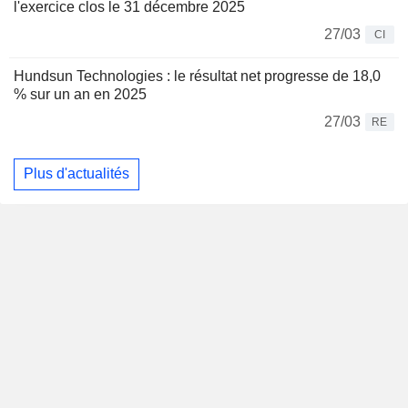
l'exercice clos le 31 décembre 2025
27/03
CI
Hundsun Technologies : le résultat net progresse de 18,0
% sur un an en 2025
27/03
RE
Plus d'actualités