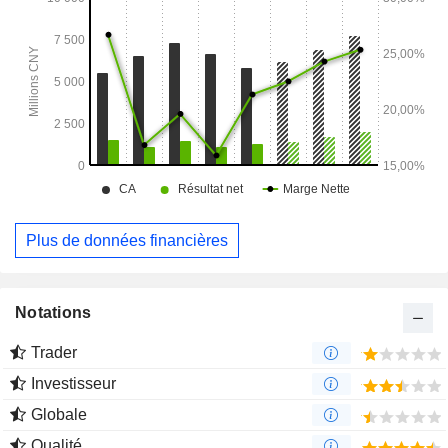
Plus de données financières
Notations
Trader
Investisseur
Globale
Qualité