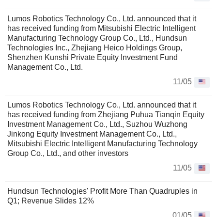
Lumos Robotics Technology Co., Ltd. announced that it
has received funding from Mitsubishi Electric Intelligent
Manufacturing Technology Group Co., Ltd., Hundsun
Technologies Inc., Zhejiang Heico Holdings Group,
Shenzhen Kunshi Private Equity Investment Fund
Management Co., Ltd.
11/05
Lumos Robotics Technology Co., Ltd. announced that it
has received funding from Zhejiang Puhua Tianqin Equity
Investment Management Co., Ltd., Suzhou Wuzhong
Jinkong Equity Investment Management Co., Ltd.,
Mitsubishi Electric Intelligent Manufacturing Technology
Group Co., Ltd., and other investors
11/05
Hundsun Technologies' Profit More Than Quadruples in
Q1; Revenue Slides 12%
01/05