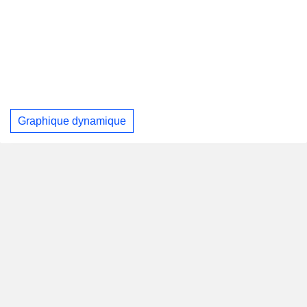
Graphique dynamique