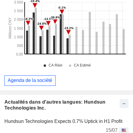
Agenda de la société
Actualités dans d'autres langues: Hundsun
Technologies Inc.
Hundsun Technologies Expects 0.7% Uptick in H1 Profit
15/07