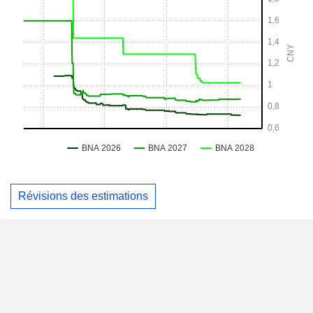
Révisions des estimations