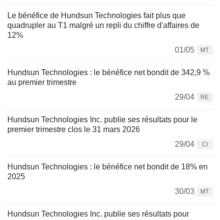
Le bénéfice de Hundsun Technologies fait plus que
quadrupler au T1 malgré un repli du chiffre d'affaires de
12%
01/05
MT
Hundsun Technologies : le bénéfice net bondit de 342,9 %
au premier trimestre
29/04
RE
Hundsun Technologies Inc. publie ses résultats pour le
premier trimestre clos le 31 mars 2026
29/04
CI
Hundsun Technologies : le bénéfice net bondit de 18% en
2025
30/03
MT
Hundsun Technologies Inc. publie ses résultats pour