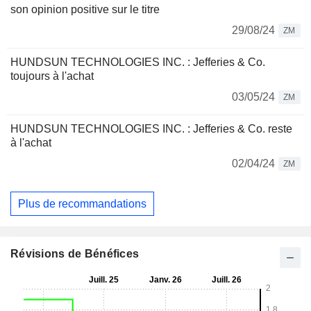
son opinion positive sur le titre
29/08/24
ZM
HUNDSUN TECHNOLOGIES INC. : Jefferies & Co.
toujours à l'achat
03/05/24
ZM
HUNDSUN TECHNOLOGIES INC. : Jefferies & Co. reste
à l'achat
02/04/24
ZM
Plus de recommandations
Révisions de Bénéfices