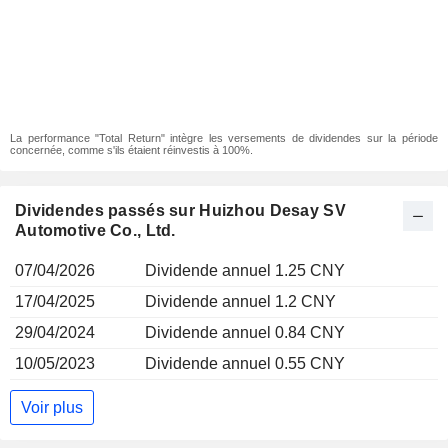
La performance "Total Return" intègre les versements de dividendes sur la période
concernée, comme s'ils étaient réinvestis à 100%.
Dividendes passés sur Huizhou Desay SV
Automotive Co., Ltd.
07/04/2026
Dividende annuel 1.25 CNY
17/04/2025
Dividende annuel 1.2 CNY
29/04/2024
Dividende annuel 0.84 CNY
10/05/2023
Dividende annuel 0.55 CNY
Voir plus