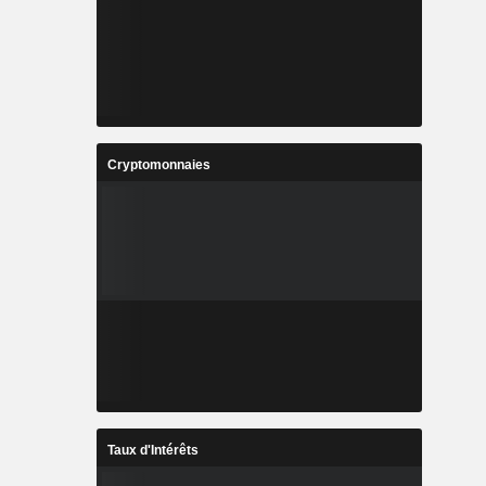
Cryptomonnaies
Taux d'Intérêts