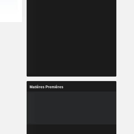
Matières Premières