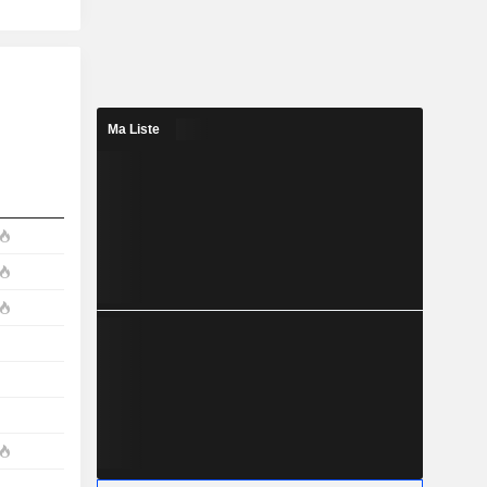
Ma Liste