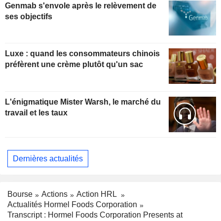
Genmab s'envole après le relèvement de
ses objectifs
Luxe : quand les consommateurs chinois
préfèrent une crème plutôt qu'un sac
L'énigmatique Mister Warsh, le marché du
travail et les taux
Dernières actualités
Bourse
Actions
Action HRL
Actualités Hormel Foods Corporation
Transcript : Hormel Foods Corporation Presents at