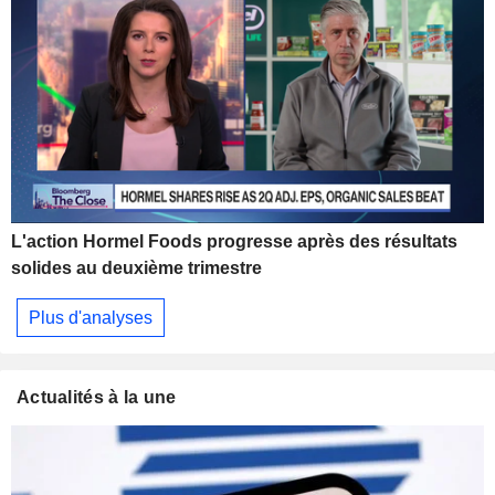
L'action Hormel Foods progresse après des résultats
solides au deuxième trimestre
Plus d'analyses
Actualités à la une