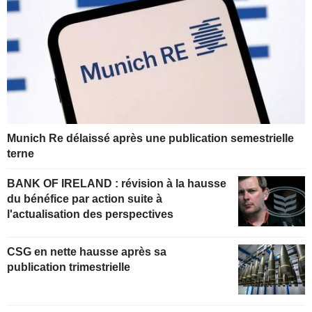
Munich Re délaissé après une publication semestrielle
terne
BANK OF IRELAND : révision à la hausse
du bénéfice par action suite à
l'actualisation des perspectives
CSG en nette hausse après sa
publication trimestrielle