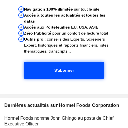
Navigation 100% illimitée
sur tout le site
Accès à toutes les actualités
et
toutes les
datas
Accès aux Portefeuilles EU, USA, ASIE
Zéro Publicité
pour un confort de lecture total
Outils pro
: conseils des Experts, Screeners
Expert, historiques et rapports financiers, listes
thématiques, transcripts...
S'abonner
Dernières actualités sur Hormel Foods Corporation
Hormel Foods nomme John Ghingo au poste de Chief
Executive Officer