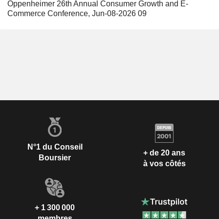
Oppenheimer 26th Annual Consumer Growth and E-
Commerce Conference, Jun-08-2026 09
N°1 du Conseil
+ de 20 ans
Boursier
à vos côtés
+ 1 300 000
membres