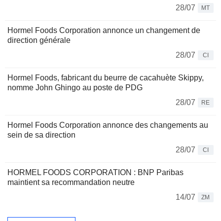
28/07
MT
Hormel Foods Corporation annonce un changement de
direction générale
28/07
CI
Hormel Foods, fabricant du beurre de cacahuète Skippy,
nomme John Ghingo au poste de PDG
28/07
RE
Hormel Foods Corporation annonce des changements au
sein de sa direction
28/07
CI
HORMEL FOODS CORPORATION : BNP Paribas
maintient sa recommandation neutre
14/07
ZM