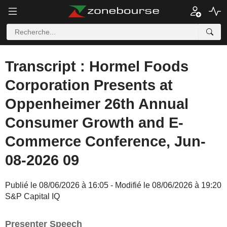
Transcript : Hormel Foods
Corporation Presents at
Oppenheimer 26th Annual
Consumer Growth and E-
Commerce Conference, Jun-
08-2026 09
Publié le 08/06/2026 à 16:05 - Modifié le 08/06/2026 à 19:20
S&P Capital IQ
Presenter Speech