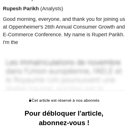
Rupesh Parikh
(Analysts)
Good morning, everyone, and thank you for joining us
at Oppenheimer's 26th Annual Consumer Growth and
E-Commerce Conference. My name is Rupert Parikh.
I'm the
Cet article est réservé à nos abonnés
Pour débloquer l'article,
abonnez-vous !