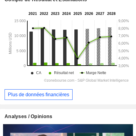
Plus de données financières
Analyses / Opinions