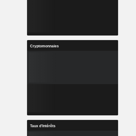
Cryptomonnaies
Taux d'Intérêts