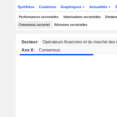
Synthèse
Cotations
Graphiques
Actualités
Performances sectorielles
Valorisations sectorielles
Dividen
Consensus sectoriel
Révisions sectorielles
Secteur:
Axe X: