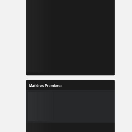
Matières Premières