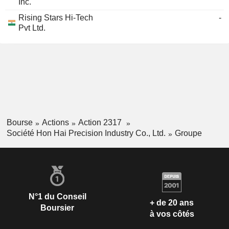
Inc.
Rising Stars Hi-Tech
-
Pvt Ltd.
Bourse
Actions
Action 2317
Société Hon Hai Precision Industry Co., Ltd.
Groupe
N°1 du Conseil
+ de 20 ans
Boursier
à vos côtés