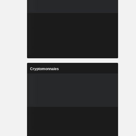
Cryptomonnaies