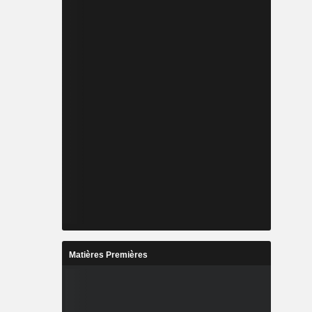
Matières Premières