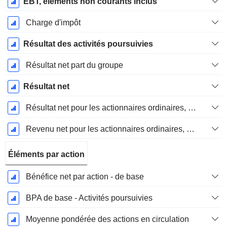
EBT, elements non courants inclus
Charge d'impôt
Résultat des activités poursuivies
Résultat net part du groupe
Résultat net
Résultat net pour les actionnaires ordinaires, éléments exceptionnels inclus.
Revenu net pour les actionnaires ordinaires, hors éléments exceptionnelsRésultat net pour les actionnaires ordinaires, éléments exceptionnels exclus.
Éléments par action
Bénéfice net par action - de base
BPA de base - Activités poursuivies
Moyenne pondérée des actions en circulation