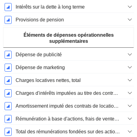
Intérêts sur la dette à long terme
Provisions de pension
Éléments de dépenses opérationnelles
supplémentaires
Dépense de publicité
Dépense de marketing
Charges locatives nettes, total
Charges d'intérêts imputées au titre des contrats de location
Amortissement imputé des contrats de location simple
Rémunération à base d'actions, frais de vente et d'administration (total)
Total des rémunérations fondées sur des actions