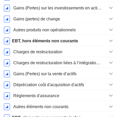
Gains (Pertes) sur les investissements en actions
Gains (pertes) de change
Autres produits non opérationnels
EBT, hors éléments non courants
Charges de restructuration
Charges de restructuration liées à l’intégration d’une nouvelle activité (Fusions, Acquisitions)
Gains (Pertes) sur la vente d’actifs
Dépréciation coût d'acquisition d'actifs
Règlements d'assurance
Autres éléments non courants