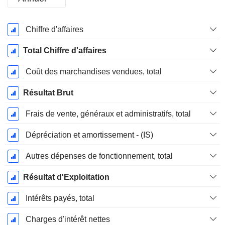
Période
Chiffre d'affaires
Fiscale:
Décembre
Total Chiffre d'affaires
Coût des marchandises vendues, total
Résultat Brut
Frais de vente, généraux et administratifs, total
Dépréciation et amortissement - (IS)
Autres dépenses de fonctionnement, total
Résultat d'Exploitation
Intérêts payés, total
Charges d'intérêt nettes