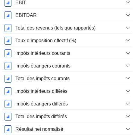
EBIT
EBITDAR
Total des revenus (tels que rapportés)
Taux d’imposition effectif (%)
Impôts intérieurs courants
Impôts étrangers courants
Total des impôts courants
Impôts intérieurs différés
Impôts étrangers différés
Total des impôts différés
Résultat net normalisé