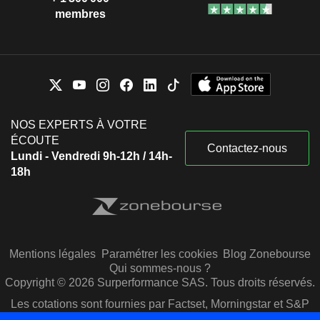
membres
NOS EXPERTS À VOTRE
ÉCOUTE
Contactez-nous
Lundi - Vendredi 9h-12h / 14h-
18h
Mentions légales
Paramétrer les cookies
Blog Zonebourse
Qui sommes-nous ?
Copyright © 2026 Surperformance SAS. Tous droits réservés.
Les cotations sont fournies par Factset, Morningstar et S&P
Capital IQ