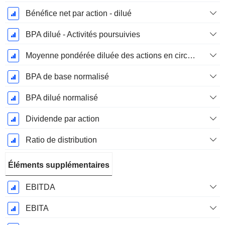
Bénéfice net par action - dilué
BPA dilué - Activités poursuivies
Moyenne pondérée diluée des actions en circulation
BPA de base normalisé
BPA dilué normalisé
Dividende par action
Ratio de distribution
Éléments supplémentaires
EBITDA
EBITA