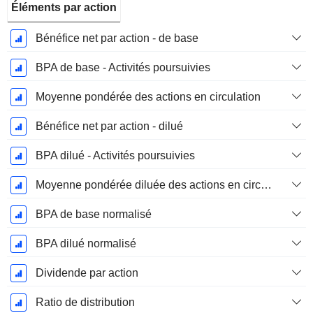
Éléments par action
Bénéfice net par action - de base
BPA de base - Activités poursuivies
Moyenne pondérée des actions en circulation
Bénéfice net par action - dilué
BPA dilué - Activités poursuivies
Moyenne pondérée diluée des actions en circulation
BPA de base normalisé
BPA dilué normalisé
Dividende par action
Ratio de distribution