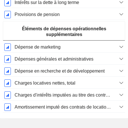
Intérêts sur la dette à long terme
Provisions de pension
Éléments de dépenses opérationnelles
supplémentaires
Dépense de marketing
Dépenses générales et administratives
Dépense en recherche et de développement
Charges locatives nettes, total
Charges d'intérêts imputées au titre des contrats de location
Amortissement imputé des contrats de location simple