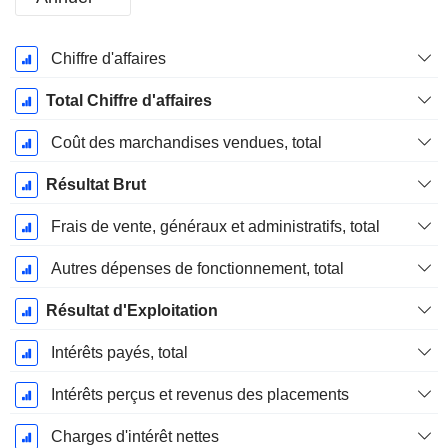
Période
Chiffre d'affaires
Fiscale:
Novembre
Total Chiffre d'affaires
Coût des marchandises vendues, total
Résultat Brut
Frais de vente, généraux et administratifs, total
Autres dépenses de fonctionnement, total
Résultat d'Exploitation
Intérêts payés, total
Intérêts perçus et revenus des placements
Charges d'intérêt nettes