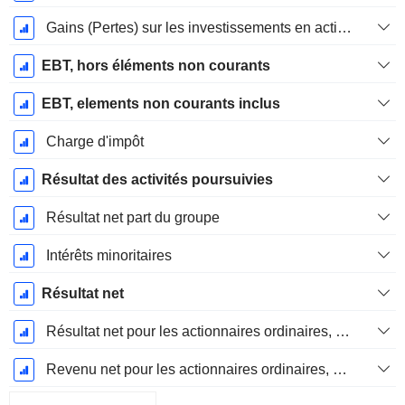
Gains (Pertes) sur les investissements en actions
EBT, hors éléments non courants
EBT, elements non courants inclus
Charge d'impôt
Résultat des activités poursuivies
Résultat net part du groupe
Intérêts minoritaires
Résultat net
Résultat net pour les actionnaires ordinaires, éléments exceptionnels inclus.
Revenu net pour les actionnaires ordinaires, hors éléments exceptionnelsRésultat net pour les actionnaires ordinaires, éléments exceptionnels exclus.