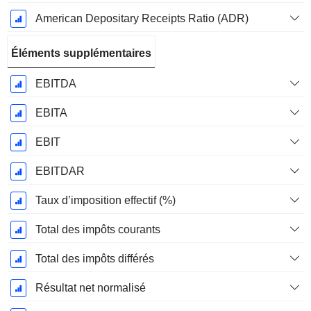
American Depositary Receipts Ratio (ADR)
Éléments supplémentaires
EBITDA
EBITA
EBIT
EBITDAR
Taux d’imposition effectif (%)
Total des impôts courants
Total des impôts différés
Résultat net normalisé