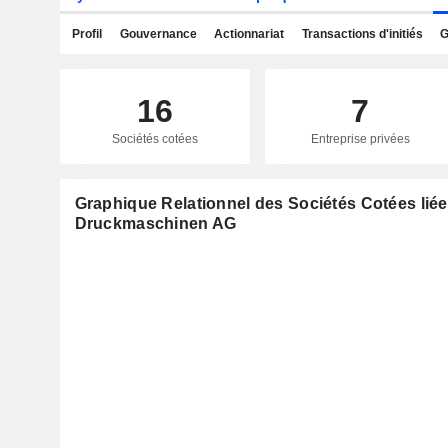
Profil
Gouvernance
Actionnariat
Transactions d'initiés
G
16
7
Sociétés cotées
Entreprise privées
Graphique Relationnel des Sociétés Cotées liée
Druckmaschinen AG