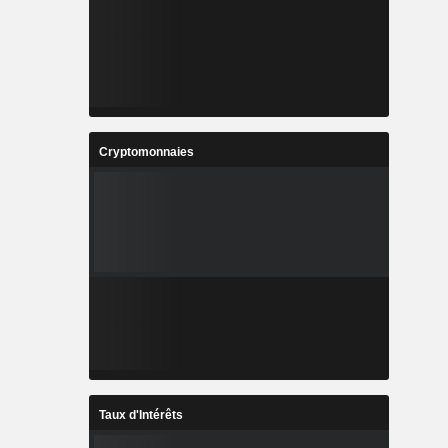
Cryptomonnaies
Taux d'Intérêts