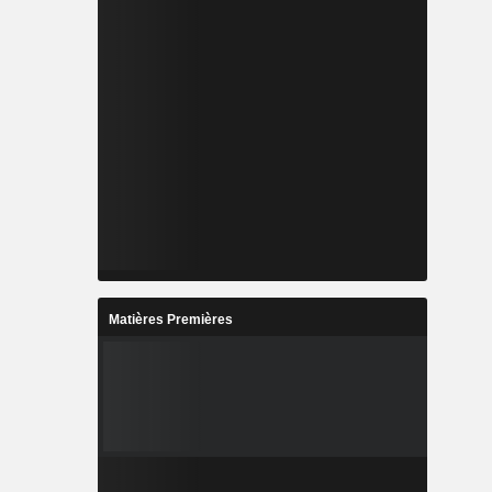
Matières Premières