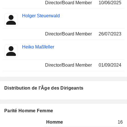
Director/Board Member
10/06/2025
Holger Steuerwald
Director/Board Member
26/07/2023
Heiko Maßfeller
Director/Board Member
01/09/2024
Distribution de l'Âge des Dirigeants
Parité Homme Femme
Homme
16