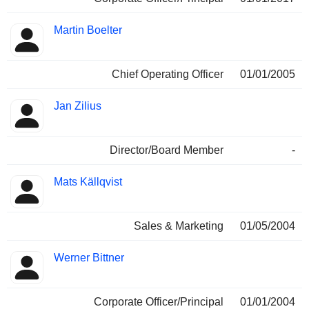
Martin Boelter
Chief Operating Officer
01/01/2005
Jan Zilius
Director/Board Member
-
Mats Källqvist
Sales & Marketing
01/05/2004
Werner Bittner
Corporate Officer/Principal
01/01/2004