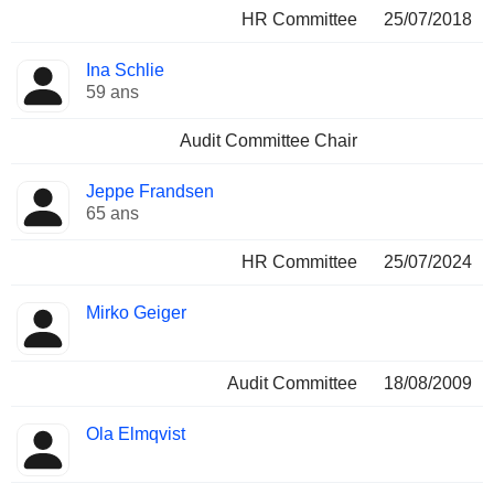
HR Committee
25/07/2018
Ina Schlie
59 ans
Audit Committee Chair
Jeppe Frandsen
65 ans
HR Committee
25/07/2024
Mirko Geiger
Audit Committee
18/08/2009
Ola Elmqvist