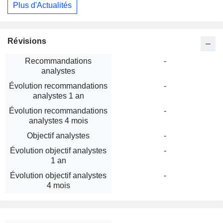
Plus d'Actualités
Révisions
Recommandations
-
analystes
Évolution recommandations
-
analystes 1 an
Évolution recommandations
-
analystes 4 mois
Objectif analystes
-
Évolution objectif analystes
-
1 an
Évolution objectif analystes
-
4 mois