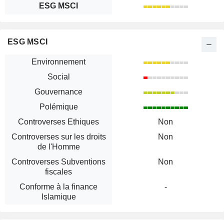
ESG MSCI
ESG MSCI
Environnement
Social
Gouvernance
Polémique
Controverses Ethiques
Non
Controverses sur les droits
Non
de l'Homme
Controverses Subventions
Non
fiscales
Conforme à la finance
-
Islamique