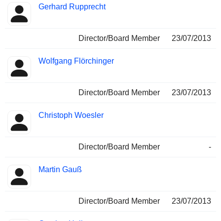
Gerhard Rupprecht
Director/Board Member
23/07/2013
Wolfgang Flörchinger
Director/Board Member
23/07/2013
Christoph Woesler
Director/Board Member
-
Martin Gauß
Director/Board Member
23/07/2013