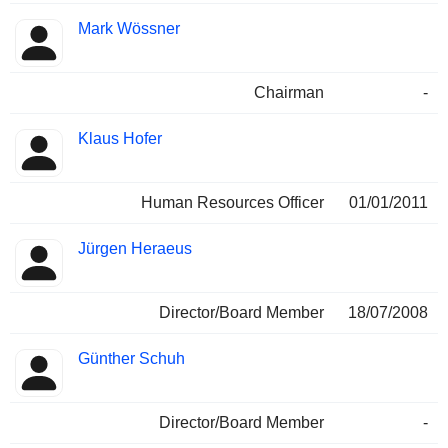
Mark Wössner
Chairman
-
Klaus Hofer
Human Resources Officer
01/01/2011
Jürgen Heraeus
Director/Board Member
18/07/2008
Günther Schuh
Director/Board Member
-