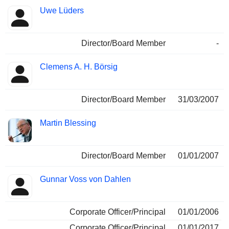
Uwe Lüders
Director/Board Member
-
Clemens A. H. Börsig
Director/Board Member
31/03/2007
Martin Blessing
Director/Board Member
01/01/2007
Gunnar Voss von Dahlen
Corporate Officer/Principal
01/01/2006
Corporate Officer/Principal
01/01/2017