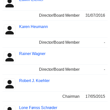
Director/Board Member
31/07/2016
Karen Heumann
Director/Board Member
-
Rainer Wagner
Director/Board Member
-
Robert J. Koehler
Chairman
17/05/2015
Lone Fønss Schrøder