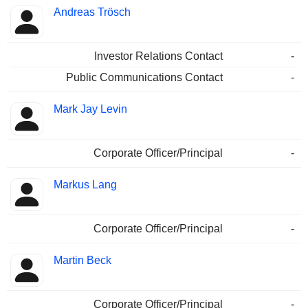
Andreas Trösch
Investor Relations Contact
-
Public Communications Contact
-
Mark Jay Levin
Corporate Officer/Principal
-
Markus Lang
Corporate Officer/Principal
-
Martin Beck
Corporate Officer/Principal
-