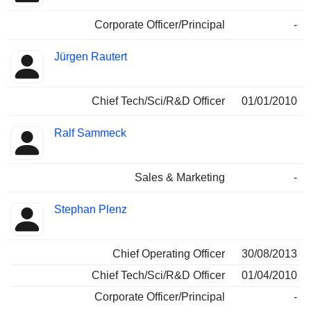
Corporate Officer/Principal
-
Jürgen Rautert
Chief Tech/Sci/R&D Officer
01/01/2010
Ralf Sammeck
Sales & Marketing
-
Stephan Plenz
Chief Operating Officer
30/08/2013
Chief Tech/Sci/R&D Officer
01/04/2010
Corporate Officer/Principal
-