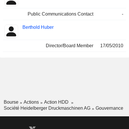
Public Communications Contact
-
Berthold Huber
Director/Board Member
17/05/2010
Bourse
Actions
Action HDD
Société Heidelberger Druckmaschinen AG
Gouvernance