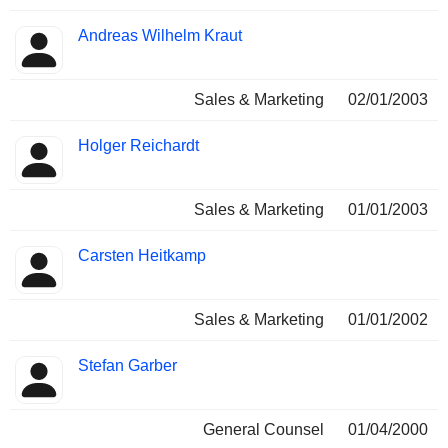
Andreas Wilhelm Kraut
Sales & Marketing
02/01/2003
Holger Reichardt
Sales & Marketing
01/01/2003
Carsten Heitkamp
Sales & Marketing
01/01/2002
Stefan Garber
General Counsel
01/04/2000