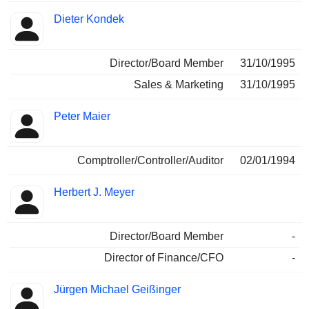
Dieter Kondek
Director/Board Member
31/10/1995
Sales & Marketing
31/10/1995
Peter Maier
Comptroller/Controller/Auditor
02/01/1994
Herbert J. Meyer
Director/Board Member
-
Director of Finance/CFO
-
Jürgen Michael Geißinger