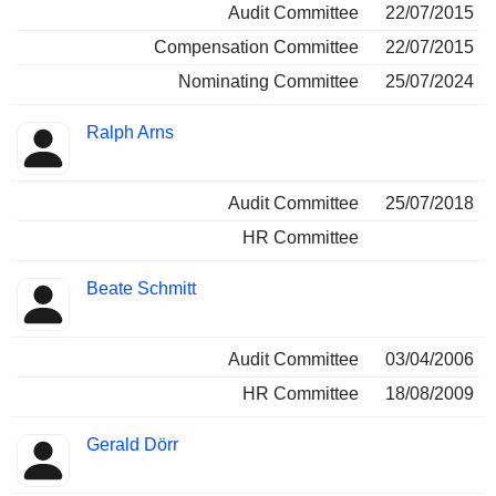
Audit Committee
22/07/2015
Compensation Committee
22/07/2015
Nominating Committee
25/07/2024
Ralph Arns
Audit Committee
25/07/2018
HR Committee
Beate Schmitt
Audit Committee
03/04/2006
HR Committee
18/08/2009
Gerald Dörr