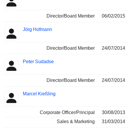
Director/Board Member
06/02/2015
Jörg Hofmann
Director/Board Member
24/07/2014
Peter Sudadse
Director/Board Member
24/07/2014
Marcel Kießling
Corporate Officer/Principal
30/08/2013
Sales & Marketing
31/03/2014