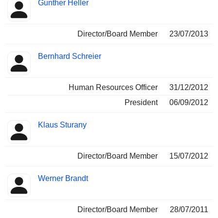
Gunther Heller
Director/Board Member
23/07/2013
Bernhard Schreier
Human Resources Officer
31/12/2012
President
06/09/2012
Klaus Sturany
Director/Board Member
15/07/2012
Werner Brandt
Director/Board Member
28/07/2011