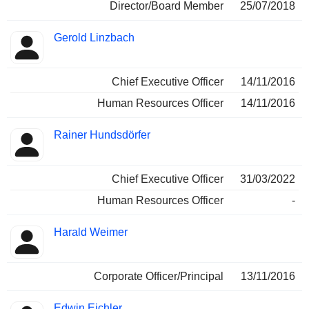
Director/Board Member
25/07/2018
Gerold Linzbach
Chief Executive Officer
14/11/2016
Human Resources Officer
14/11/2016
Rainer Hundsdörfer
Chief Executive Officer
31/03/2022
Human Resources Officer
-
Harald Weimer
Corporate Officer/Principal
13/11/2016
Edwin Eichler