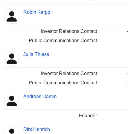
Robin Karpp
Investor Relations Contact
-
Public Communications Contact
-
Julia Thiess
Investor Relations Contact
-
Public Communications Contact
-
Andreas Hamm
Founder
-
Dirk Henrich