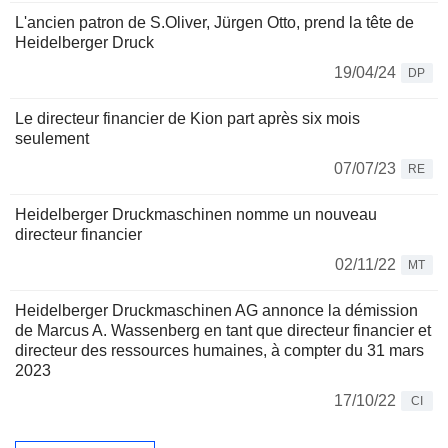
L'ancien patron de S.Oliver, Jürgen Otto, prend la tête de
Heidelberger Druck
19/04/24
DP
Le directeur financier de Kion part après six mois
seulement
07/07/23
RE
Heidelberger Druckmaschinen nomme un nouveau
directeur financier
02/11/22
MT
Heidelberger Druckmaschinen AG annonce la démission
de Marcus A. Wassenberg en tant que directeur financier et
directeur des ressources humaines, à compter du 31 mars
2023
17/10/22
CI