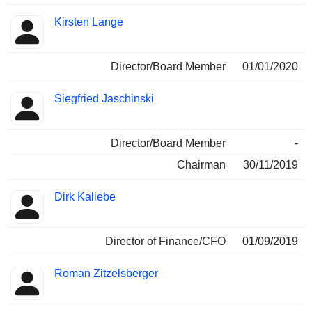
Kirsten Lange
Director/Board Member
01/01/2020
Siegfried Jaschinski
Director/Board Member
-
Chairman
30/11/2019
Dirk Kaliebe
Director of Finance/CFO
01/09/2019
Roman Zitzelsberger