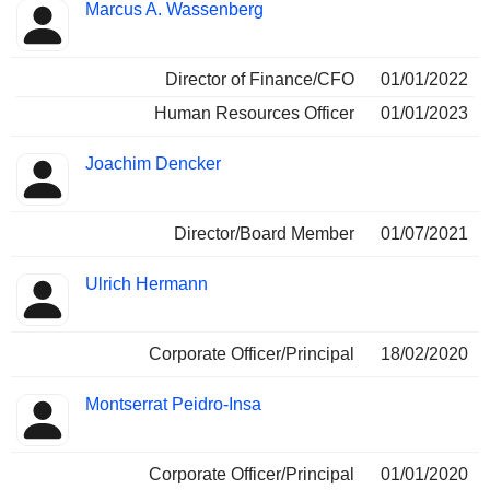
Marcus A. Wassenberg
Director of Finance/CFO
01/01/2022
Human Resources Officer
01/01/2023
Joachim Dencker
Director/Board Member
01/07/2021
Ulrich Hermann
Corporate Officer/Principal
18/02/2020
Montserrat Peidro-Insa
Corporate Officer/Principal
01/01/2020