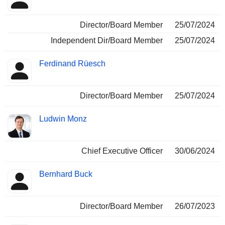
Director/Board Member
25/07/2024
Independent Dir/Board Member
25/07/2024
Ferdinand Rüesch
Director/Board Member
25/07/2024
Ludwin Monz
Chief Executive Officer
30/06/2024
Bernhard Buck
Director/Board Member
26/07/2023