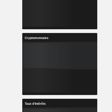
Cryptomonnaies
Taux d'Intérêts