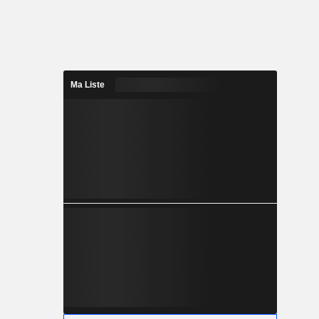
Ma Liste