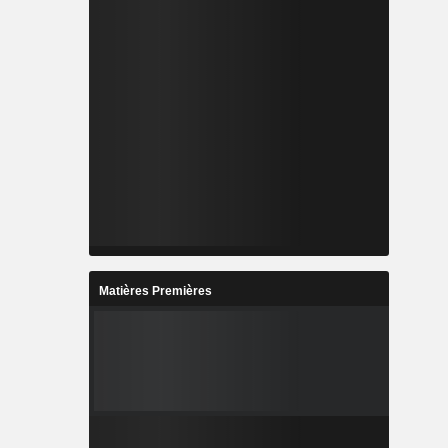
Matières Premières