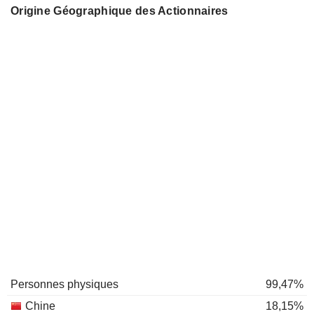
Origine Géographique des Actionnaires
Personnes physiques
99,47%
Chine
18,15%