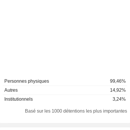
Personnes physiques
99,46%
Autres
14,92%
Institutionnels
3,24%
Basé sur les 1000 détentions les plus importantes