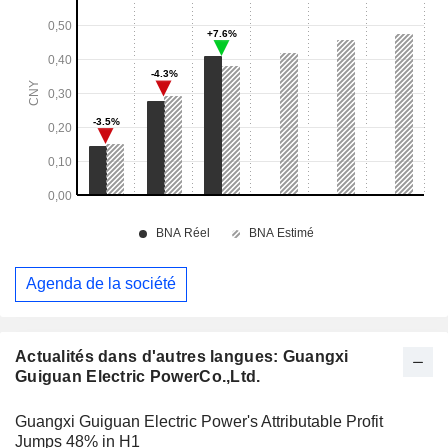
Agenda de la société
Actualités dans d'autres langues: Guangxi
Guiguan Electric PowerCo.,Ltd.
Guangxi Guiguan Electric Power's Attributable Profit
Jumps 48% in H1