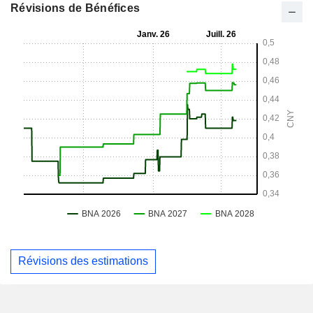
Révisions de Bénéfices
Révisions des estimations