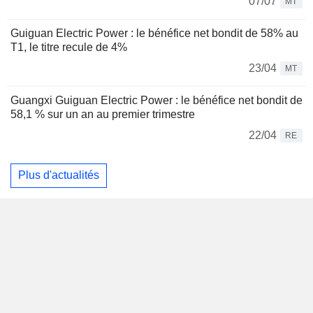
07/07
MT
Guiguan Electric Power : le bénéfice net bondit de 58% au
T1, le titre recule de 4%
23/04
MT
Guangxi Guiguan Electric Power : le bénéfice net bondit de
58,1 % sur un an au premier trimestre
22/04
RE
Plus d'actualités