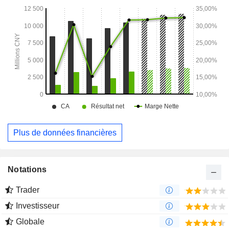
Plus de données financières
Notations
Trader
Investisseur
Globale