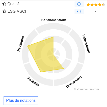
Qualité
ESG MSCI
-
Plus de notations