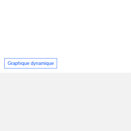
Graphique dynamique