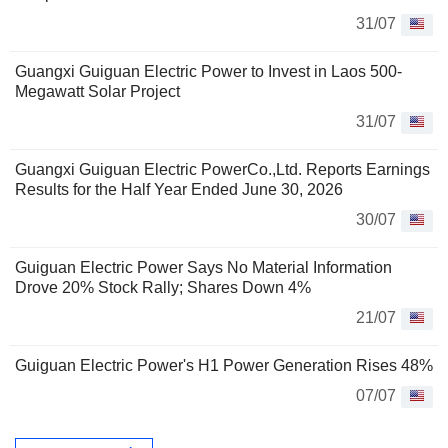
31/07
Guangxi Guiguan Electric Power to Invest in Laos 500-
Megawatt Solar Project
31/07
Guangxi Guiguan Electric PowerCo.,Ltd. Reports Earnings
Results for the Half Year Ended June 30, 2026
30/07
Guiguan Electric Power Says No Material Information
Drove 20% Stock Rally; Shares Down 4%
21/07
Guiguan Electric Power's H1 Power Generation Rises 48%
07/07