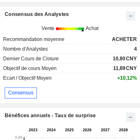
Consensus des Analystes
Vente
Achat
Recommandation moyenne
ACHETER
Nombre d'Analystes
4
Dernier Cours de Cloture
10,80
CNY
Objectif de cours Moyen
11,89
CNY
Ecart / Objectif Moyen
+10,12%
Consensus
Bénéfices annuels - Taux de surprise