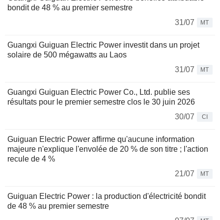
bondit de 48 % au premier semestre
31/07
MT
Guangxi Guiguan Electric Power investit dans un projet
solaire de 500 mégawatts au Laos
31/07
MT
Guangxi Guiguan Electric Power Co., Ltd. publie ses
résultats pour le premier semestre clos le 30 juin 2026
30/07
CI
Guiguan Electric Power affirme qu'aucune information
majeure n'explique l'envolée de 20 % de son titre ; l'action
recule de 4 %
21/07
MT
Guiguan Electric Power : la production d'électricité bondit
de 48 % au premier semestre